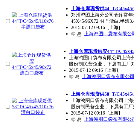
上海仓库现货供44"T/C45x45
郑州鸿图上海分公司仓库常年现货供
45X45/96X72 44＂漂白.半漂3.
2015-07-12 09:16
[上海]
上海鸿图口袋布有限公
上海仓库现货供应44"T/C45x45
上海鸿图口袋布有限公司上海分
股份制民营企业，下属有工厂
2015-07-12 09:16
[上海]
上海鸿图口袋布有限公
上海仓库现货供58"T/C45x45
上海鸿图口袋布有限公司上海
股份制民营企业，下属有工厂
2015-07-12 09:16
[上海]
上海鸿图口袋布有限公