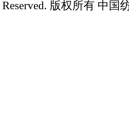
Reserved. 版权所有 中