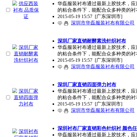
华磊服装衬布通过最新上胶技术，应
的粘合条件下，能配合众多种类的衬
2015-05-19 15:57
[广东深圳市]
深圳市华磊服装衬布有限公司
深圳厂家直销耐酵素洗针织衬布
华磊服装衬布通过最新上胶技术，应
的粘合条件下，能配合众多种类的衬
2015-05-19 15:57
[广东深圳市]
深圳市华磊服装衬布有限公司
深圳厂家直销四面弹力衬布
华磊服装衬布通过最新上胶技术，应
的粘合条件下，能配合众多种类的衬
2015-05-19 15:57
[广东深圳市]
深圳市华磊服装衬布有限公司
深圳衬布厂家直销彩色针织衬 颜色
华磊服装衬布通过最新上胶技术，应