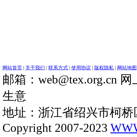
网站首页
|
关于我们
|
联系方式
|
使用协议
|
版权隐私
|
网站地图
邮箱：web@tex.org.c
生意
地址：浙江省绍兴市柯桥区
Copyright 2007-2023
WWW