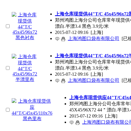
上海仓库现货供44"T/C 45x45/96x
郑州鸿图上海分公司仓库常年现货供各种规格口袋
漂白.半漂3.4 黑色 3.9元/米
2015-07-12 09:16
[上海]
上海鸿图口袋布有限公司
[已
上海仓库现货供44"T/C 45x45/96x
郑州鸿图上海分公司仓库常年现货供各种规格口袋
漂白.半漂3.4 黑色 3.9元/米
2015-07-12 09:16
[上海]
上海鸿图口袋布有限公司
[已
上海仓库现货供应44"T/C45x4
郑州鸿图上海分公司仓库常年现货供
45X45/96X72 44＂漂白.半漂3.
2015-07-12 09:16
[上海]
上海鸿图口袋布有限公