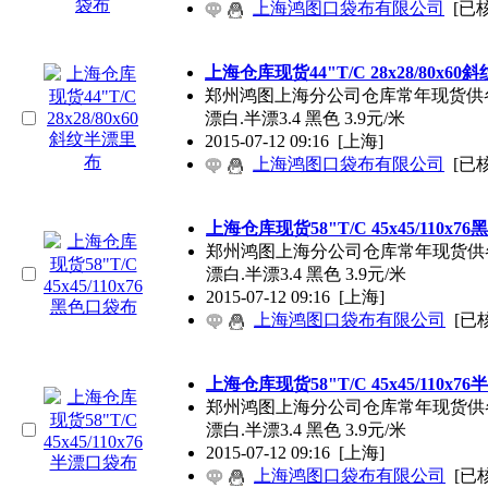
上海鸿图口袋布有限公司
[已
上海仓库现货44"T/C 28x28/80x6
郑州鸿图上海分公司仓库常年现货供各种规格口袋
漂白.半漂3.4 黑色 3.9元/米
2015-07-12 09:16
[上海]
上海鸿图口袋布有限公司
[已
上海仓库现货58"T/C 45x45/110x7
郑州鸿图上海分公司仓库常年现货供各种规格口袋
漂白.半漂3.4 黑色 3.9元/米
2015-07-12 09:16
[上海]
上海鸿图口袋布有限公司
[已
上海仓库现货58"T/C 45x45/110x7
郑州鸿图上海分公司仓库常年现货供各种规格口袋
漂白.半漂3.4 黑色 3.9元/米
2015-07-12 09:16
[上海]
上海鸿图口袋布有限公司
[已