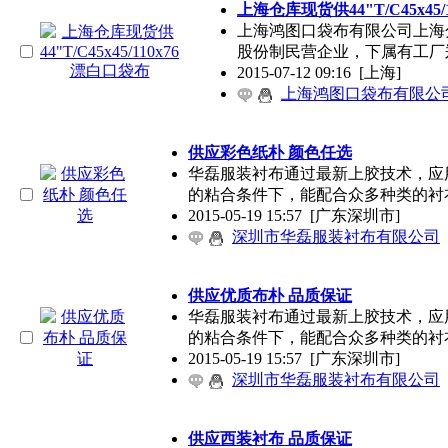
上海仓库现货供44"T/C45x45
上海鸿图口袋布有限公司上海
股份制民营企业，下属有工厂
2015-07-12 09:16
[上海]
上海鸿图口袋布有限公
供应彩色纸朴 颜色任选
华磊服装衬布通过最新上胶技术，应
的粘合条件下，能配合众多种类的衬
2015-05-19 15:57
[广东深圳市]
深圳市华磊服装衬布有限公司
供应优质布朴 品质保证
华磊服装衬布通过最新上胶技术，应
的粘合条件下，能配合众多种类的衬
2015-05-19 15:57
[广东深圳市]
深圳市华磊服装衬布有限公司
供应西装衬布 品质保证