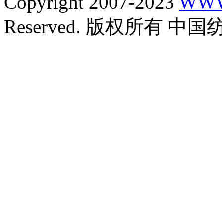
Copyright 2007-2023
WWW
Reserved. 版权所有 中