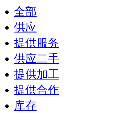
全部
供应
提供服务
供应二手
提供加工
提供合作
库存