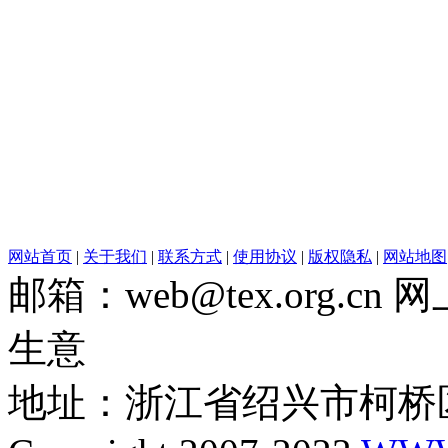
网站首页
|
关于我们
|
联系方式
|
使用协议
|
版权隐私
|
网站地图
邮箱：web@tex.org.c
生意
地址：浙江省绍兴市柯桥区