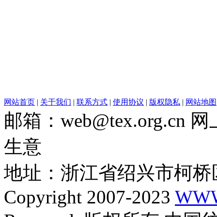
网站首页
|
关于我们
|
联系方式
|
使用协议
|
版权隐私
|
网站地图
邮箱：web@tex.org.c
生意
地址：浙江省绍兴市柯桥区
Copyright 2007-2023
WWW