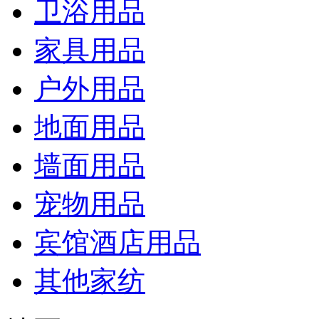
卫浴用品
家具用品
户外用品
地面用品
墙面用品
宠物用品
宾馆酒店用品
其他家纺