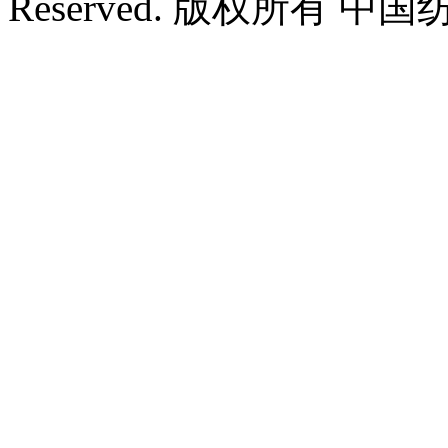
Reserved. 版权所有 中