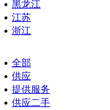
黑龙江
江苏
浙江
全部
供应
提供服务
供应二手