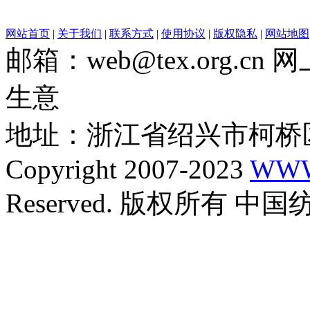
网站首页
|
关于我们
|
联系方式
|
使用协议
|
版权隐私
|
网站地图
邮箱：web@tex.org.c
生意
地址：浙江省绍兴市柯桥区
Copyright 2007-2023
WWW
Reserved. 版权所有 中