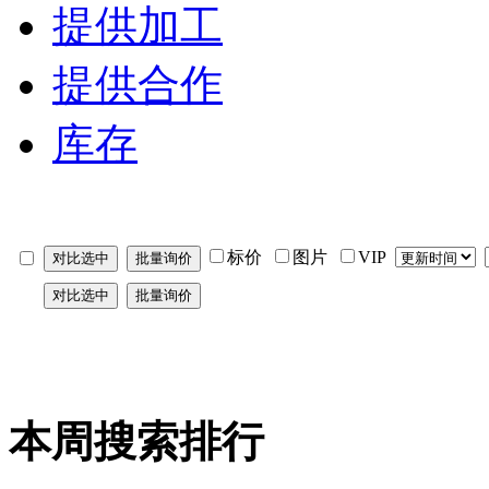
提供加工
提供合作
库存
标价
图片
VIP
本周搜索排行