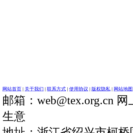
网站首页
|
关于我们
|
联系方式
|
使用协议
|
版权隐私
|
网站地图
邮箱：web@tex.org.c
生意
地址：浙江省绍兴市柯桥区