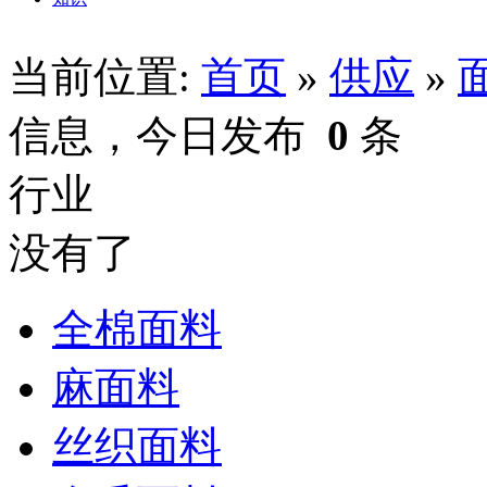
当前位置:
首页
»
供应
»
信息，今日发布
0
条
行业
没有了
全棉面料
麻面料
丝织面料