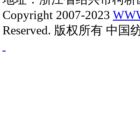
Copyright 2007-2023
WWW
Reserved. 版权所有 中