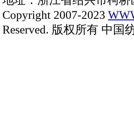
Copyright 2007-2023
WWW
Reserved. 版权所有 中