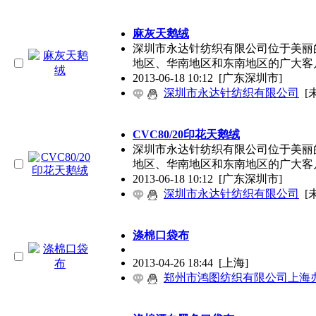
麻灰天鹅绒
深圳市永达针纺织有限公司位于美丽
地区、华南地区和东南地区的广大客
2013-06-18 10:12
[广东深圳市]
深圳市永达针纺织有限公司
[
CVC80/20印花天鹅绒
深圳市永达针纺织有限公司位于美丽
地区、华南地区和东南地区的广大客
2013-06-18 10:12
[广东深圳市]
深圳市永达针纺织有限公司
[
涤棉口袋布
2013-04-26 18:44
[上海]
郑州市鸿图纺织有限公司上海