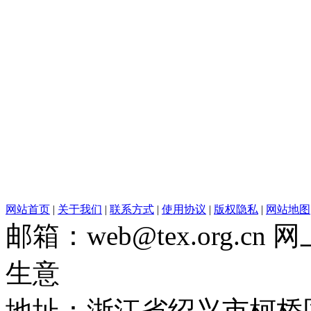
网站首页
|
关于我们
|
联系方式
|
使用协议
|
版权隐私
|
网站地图
邮箱：web@tex.org.c
生意
地址：浙江省绍兴市柯桥区