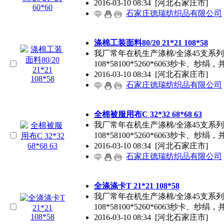
2016-03-10 08:34
[河北石家庄市]
石家庄德瑞纺织品有限公司
涤棉工装面料80/20 21*21 108*58
我厂常年在机生产涤棉/全涤45支系列133*7
108*58100*5260*6063纱卡、
2016-03-10 08:34
[河北石家庄市]
石家庄德瑞纺织品有限公司
全棉被服用布C 32*32 68*68 63
我厂常年在机生产涤棉/全涤45支系列133*7
108*58100*5260*6063纱卡、
2016-03-10 08:34
[河北石家庄市]
石家庄德瑞纺织品有限公司
全涤涤卡T 21*21 108*58
我厂常年在机生产涤棉/全涤45支系列133*7
108*58100*5260*6063纱卡、
2016-03-10 08:34
[河北石家庄市]