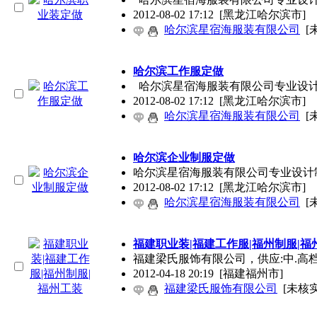
2012-08-02 17:12
[黑龙江哈尔滨市]
哈尔滨星宿海服装有限公司
[
哈尔滨工作服定做
哈尔滨星宿海服装有限公司专业设计
2012-08-02 17:12
[黑龙江哈尔滨市]
哈尔滨星宿海服装有限公司
[
哈尔滨企业制服定做
哈尔滨星宿海服装有限公司专业设计
2012-08-02 17:12
[黑龙江哈尔滨市]
哈尔滨星宿海服装有限公司
[
福建职业装|福建工作服|福州制服|福
福建梁氏服饰有限公司，供应:中.高
2012-04-18 20:19
[福建福州市]
福建梁氏服饰有限公司
[未核实