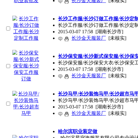
长沙金天服装厂
[未核实]
长沙工作服/长沙订做工作服/长沙定
长沙工作服/长沙订做工作服/长沙定
2015-03-07 17:58
[湖南长沙市]
长沙金天服装厂
[未核实]
长沙保安服/长沙新式保安服/长沙保
长沙保安服/长沙保安大衣/长沙保安
2015-03-07 17:58
[湖南长沙市]
长沙金天服装厂
[未核实]
长沙马甲/长沙装饰马甲/长沙超市马
长沙马甲/长沙装饰马甲/长沙超市马
2015-03-07 17:58
[湖南长沙市]
长沙金天服装厂
[未核实]
哈尔滨职业装定做
哈尔滨星宿海服装有限公司专业设计