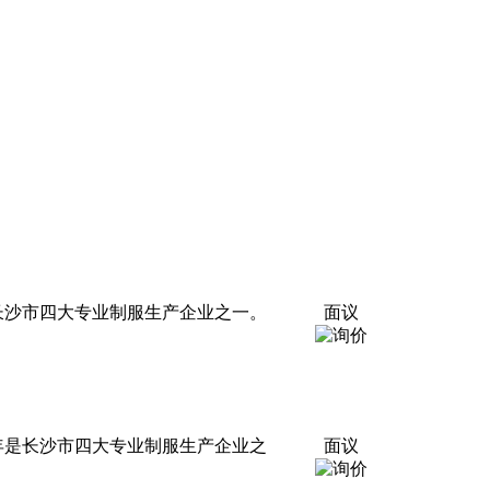
是长沙市四大专业制服生产企业之一。
面议
8年是长沙市四大专业制服生产企业之
面议