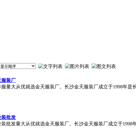
天服装厂
作服量大从优就选金天服装厂。长沙金天服装厂成立于1998年
业装批发
业装批发量大从优就选金天服装厂。长沙金天服装厂成立于199