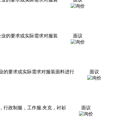
企业的要求或实际需求对服装
面议
业的要求或实际需求对服装面料进行
面议
，行政制服，工作服.夹克，衬衫
面议