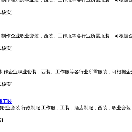
未核实]
制作企业职业套装，西装、工作服等各行业所需服装，可根据
未核实]
制作企业职业套装，西装、工作服等各行业所需服装，可根据企
未核实]
州工装
档职业套装.行政制服.工作服，工装，酒店制服，西装，职业套装
]