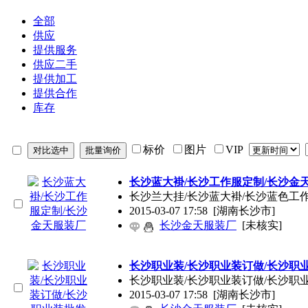
全部
供应
提供服务
供应二手
提供加工
提供合作
库存
标价
图片
VIP
长沙蓝大褂/长沙工作服定制/长沙金
长沙兰大挂/长沙蓝大褂/长沙蓝色工
2015-03-07 17:58
[湖南长沙市]
长沙金天服装厂
[未核实]
长沙职业装/长沙职业装订做/长沙职
长沙职业装/长沙职业装订做/长沙职
2015-03-07 17:58
[湖南长沙市]