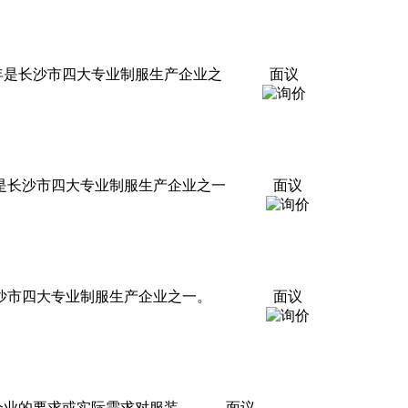
8年是长沙市四大专业制服生产企业之
面议
年是长沙市四大专业制服生产企业之一
面议
是长沙市四大专业制服生产企业之一。
面议
企业的要求或实际需求对服装
面议