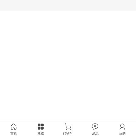
首页
频道
购物车
消息
我的