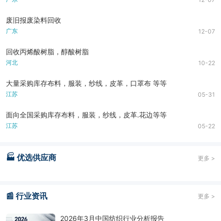
废旧报废染料回收
广东
12-07
回收丙烯酸树脂，醇酸树脂
河北
10-22
大量采购库存布料，服装，纱线，皮革，口罩布 等等
江苏
05-31
面向全国采购库存布料，服装，纱线，皮革.花边等等
江苏
05-22
🏭 优选供应商
更多 >
📰 行业资讯
更多 >
2026年3月中国纺织行业分析报告