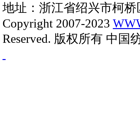
地址：浙江省绍兴市柯桥区
Copyright 2007-2023
WWW
Reserved. 版权所有 中