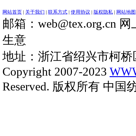
网站首页
|
关于我们
|
联系方式
|
使用协议
|
版权隐私
|
网站地图
邮箱：web@tex.org.c
生意
地址：浙江省绍兴市柯桥区
Copyright 2007-2023
WWW
Reserved. 版权所有 中