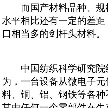
而国产材料品种、规格
水平相比还有一定的差距
口相当多的剑杆头材料。
中国纺织科学研究院纺
为，一台设备从微电子元
料、铜、铝、钢铁等各种
其中任何一个零部件在生