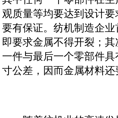
观质量等均要达到设计要
要有保证。纺机制造企业
即要求金属不得开裂；其
一件与最后一个零部件具
寸公差，因而金属材料还