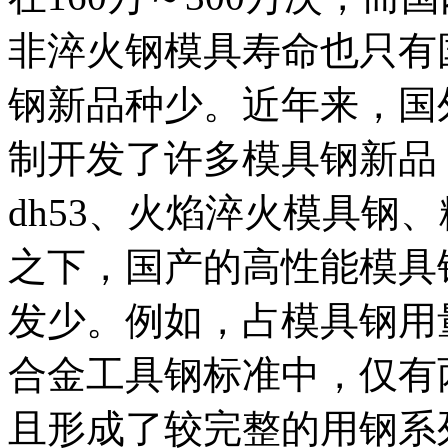
非淬火钢模具寿命也只有
钢新品种少。近年来，国
制开发了许多模具钢新品，
dh53、火焰淬火模具钢
之下，国产的高性能模具
发少。例如，占模具钢用
合金工具钢标准中，仅有
且形成了较完整的用钢系