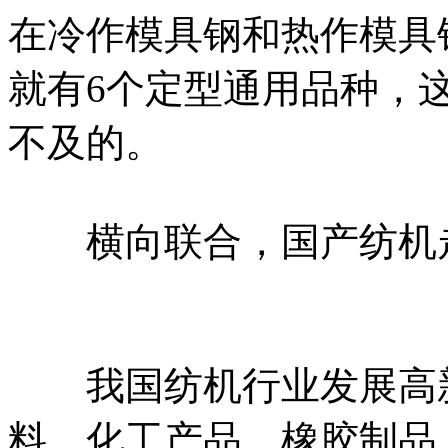
在冷作模具钢和热作模具
就有6个定型通用品种，
不及的。
横向联合，国产纺机
我国纺机行业发展高新
料、化工产品、橡胶制品