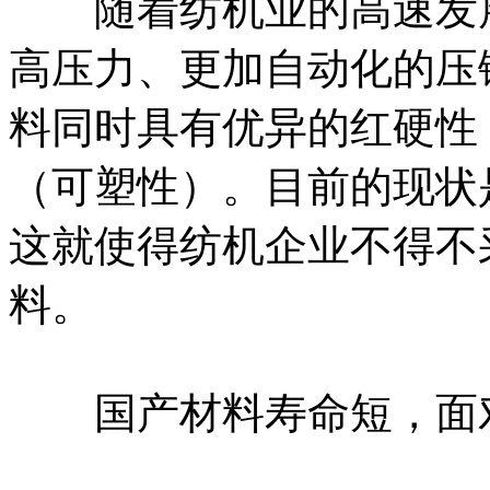
随着纺机业的高速发展
高压力、更加自动化的压
料同时具有优异的红硬性
（可塑性）。目前的现状
这就使得纺机企业不得不
料。
国产材料寿命短，面