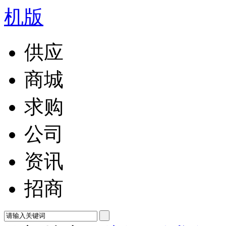
供应
商城
求购
公司
资讯
招商