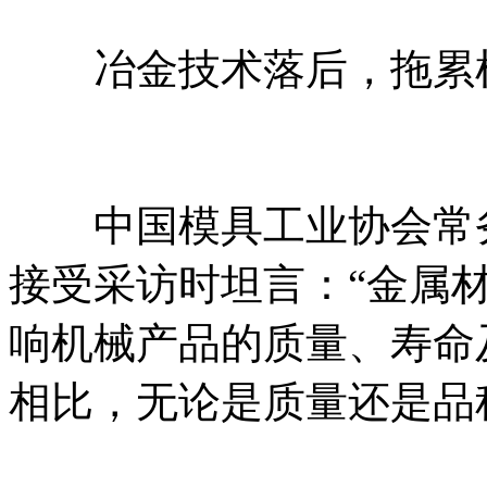
冶金技术落后，拖累
中国模具工业协会常务
接受采访时坦言：“金属
响机械产品的质量、寿命
相比，无论是质量还是品