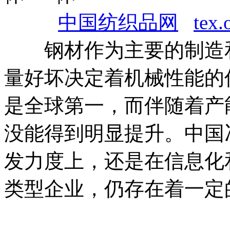
中国纺织品网
tex.
钢材作为主要的制造和
量好坏决定着机械性能的
是全球第一，而伴随着产
没能得到明显提升。中国
发力度上，还是在信息化
类型企业，仍存在着一定