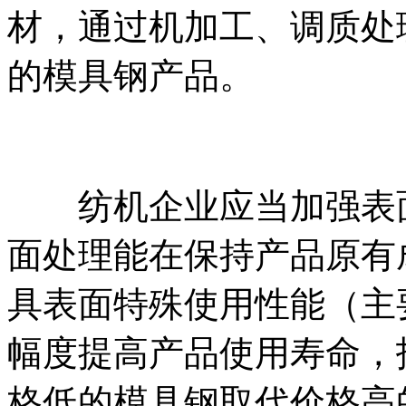
材，通过机加工、调质处
的模具钢产品。
纺机企业应当加强表面
面处理能在保持产品原有
具表面特殊使用性能（主
幅度提高产品使用寿命，
格低的模具钢取代价格高