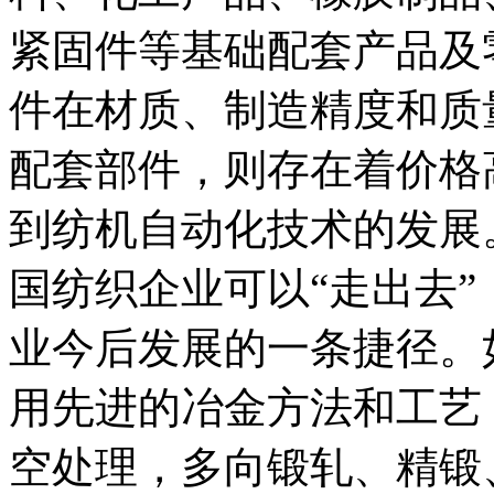
紧固件等基础配套产品及
件在材质、制造精度和质
配套部件，则存在着价格
到纺机自动化技术的发展
国纺织企业可以“走出去
业今后发展的一条捷径。
用先进的冶金方法和工艺
空处理，多向锻轧、精锻