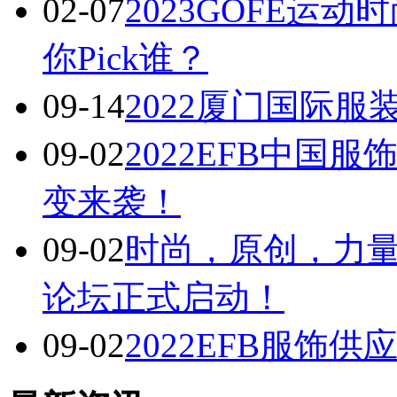
02-07
2023GOFE运
你Pick谁？
09-14
2022厦门国际
09-02
2022EFB中国
变来袭！
09-02
时尚，原创，力量 
论坛正式启动！
09-02
2022EFB服饰