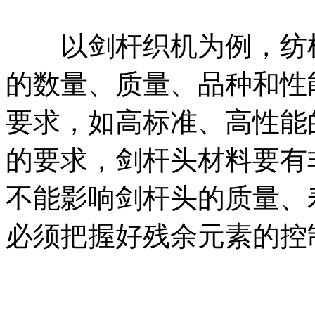
以剑杆织机为例，纺机
的数量、质量、品种和性
要求，如高标准、高性能
的要求，剑杆头材料要有
不能影响剑杆头的质量、
必须把握好残余元素的控