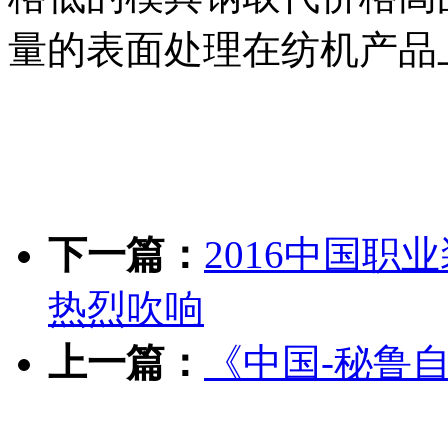
量的表面处理在纺机产品
下一篇：
2016中国职
热烈吹响
上一篇：
《中国-秘鲁