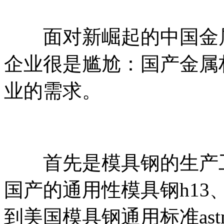
面对新崛起的中国金属
企业很是尴尬：国产金属
业的需求。
首先是模具钢的生产工
国产的通用性模具钢h13
到美国模具钢通用标准ast