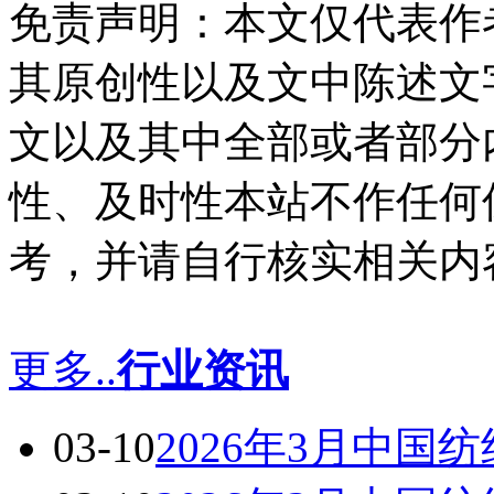
免责声明：本文仅代表作
其原创性以及文中陈述文
文以及其中全部或者部分
性、及时性本站不作任何
考，并请自行核实相关内
更多..
行业资讯
03-10
2026年3月中国