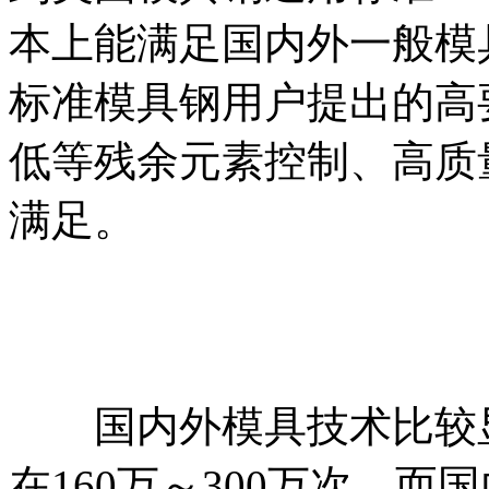
本上能满足国内外一般模
标准模具钢用户提出的高
低等残余元素控制、高质
满足。
国内外模具技术比较显
在160万～300万次，而