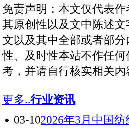
免责声明：本文仅代表作
其原创性以及文中陈述文
文以及其中全部或者部分
性、及时性本站不作任何
考，并请自行核实相关内
更多..
行业资讯
03-10
2026年3月中国