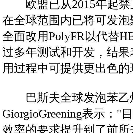
欧盟已从2015年起禁
在全球范围内已将可发泡
全面改用PolyFR以代替
过多年测试和开发，结果表
用过程中可提供更出色的
巴斯夫全球发泡苯乙烯
GiorgioGreening
效率的要求提升到了前所