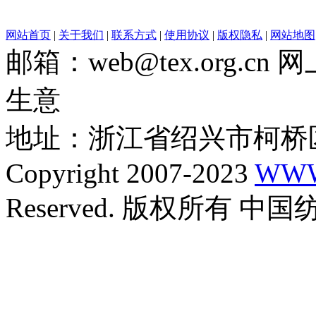
网站首页
|
关于我们
|
联系方式
|
使用协议
|
版权隐私
|
网站地图
邮箱：web@tex.org.c
生意
地址：浙江省绍兴市柯桥区
Copyright 2007-2023
WWW
Reserved. 版权所有 中