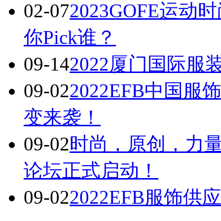
02-07
2023GOFE运
你Pick谁？
09-14
2022厦门国际
09-02
2022EFB中国
变来袭！
09-02
时尚，原创，力量 
论坛正式启动！
09-02
2022EFB服饰