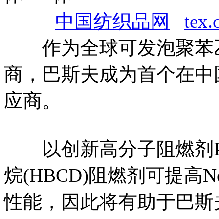
中国纺织品网
tex.
作为全球可发泡聚苯乙
商，巴斯夫成为首个在中
应商。
以创新高分子阻燃剂Po
烷(HBCD)阻燃剂可提高
性能，因此将有助于巴斯