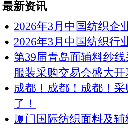
最新资讯
2026年3月中国纺织
2026年3月中国纺织
第39届青岛面辅料纱线
服装采购交易会盛大开
成都！成都！成都！采
了！
厦门国际纺织面料及辅