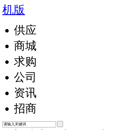
供应
商城
求购
公司
资讯
招商