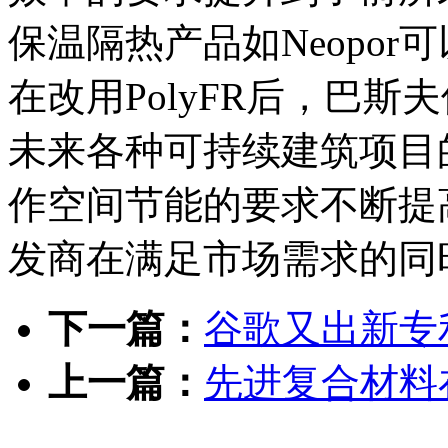
保温隔热产品如Neopo
在改用PolyFR后，巴
未来各种可持续建筑项目
作空间节能的要求不断提
发商在满足市场需求的同
下一篇：
谷歌又出新专
上一篇：
先进复合材料