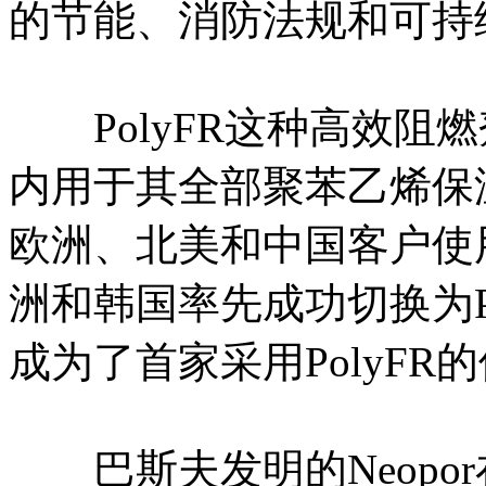
的节能、消防法规和可持
PolyFR这种高效阻
内用于其全部聚苯乙烯保
欧洲、北美和中国客户使用
洲和韩国率先成功切换为P
成为了首家采用PolyF
巴斯夫发明的Neopo