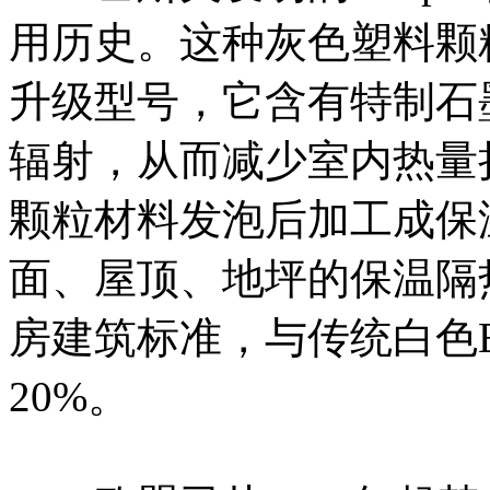
用历史。这种灰色塑料颗粒材料
升级型号，它含有特制石
辐射，从而减少室内热量
颗粒材料发泡后加工成保
面、屋顶、地坪的保温隔热
房建筑标准，与传统白色
20%。