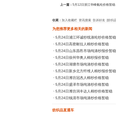
上一篇：
5月12日浙江华峰氨纶价格暂稳
收藏：
加入收藏栏
资讯搜索
告诉好友
[纺织
为您推荐更多相关的新闻
5月24日浦江环诚纱线涤纶纱价格暂稳
5月24日高密耐拉人棉纱价格暂稳
5月24日山东昌邑市场纯涤纱报价暂稳
5月24日徐州华奥人棉纱报价暂稳
5月24日湖塘市场纯涤纱价格暂稳
5月24日新乡北方纤维人棉纱报价暂稳
5月24日潍坊冠杰人棉纱价格暂稳
5月24日盛泽市场纯涤纱价格暂稳
5月24日潍坊润丰达人棉纱价格暂稳
5月24日钱清市场纯涤纱价格暂稳
纺织品直通车