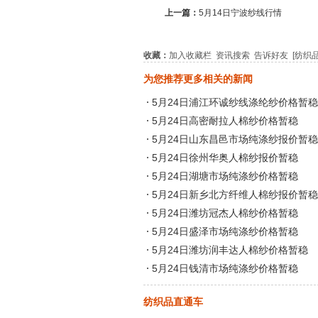
上一篇：
5月14日宁波纱线行情
收藏：
加入收藏栏
资讯搜索
告诉好友
[纺织
为您推荐更多相关的新闻
5月24日浦江环诚纱线涤纶纱价格暂稳
5月24日高密耐拉人棉纱价格暂稳
5月24日山东昌邑市场纯涤纱报价暂稳
5月24日徐州华奥人棉纱报价暂稳
5月24日湖塘市场纯涤纱价格暂稳
5月24日新乡北方纤维人棉纱报价暂稳
5月24日潍坊冠杰人棉纱价格暂稳
5月24日盛泽市场纯涤纱价格暂稳
5月24日潍坊润丰达人棉纱价格暂稳
5月24日钱清市场纯涤纱价格暂稳
纺织品直通车