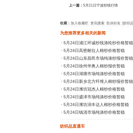
上一篇：
5月21日宁波纱线行情
收藏：
加入收藏栏
资讯搜索
告诉好友
[纺织
为您推荐更多相关的新闻
5月24日浦江环诚纱线涤纶纱价格暂稳
5月24日高密耐拉人棉纱价格暂稳
5月24日山东昌邑市场纯涤纱报价暂稳
5月24日徐州华奥人棉纱报价暂稳
5月24日湖塘市场纯涤纱价格暂稳
5月24日新乡北方纤维人棉纱报价暂稳
5月24日潍坊冠杰人棉纱价格暂稳
5月24日盛泽市场纯涤纱价格暂稳
5月24日潍坊润丰达人棉纱价格暂稳
5月24日钱清市场纯涤纱价格暂稳
纺织品直通车