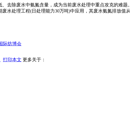
去除废水中氨氮含量，成为当前废水处理中重点攻克的难题。
废水处理工程(日处理能力30万吨)中应用，其废水氨氮排放值从
海国际纺博会
口
打印本文
更多关于：