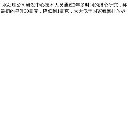
水处理公司研发中心技术人员通过2年多时间的潜心研究，终
最初的每升30毫克，降低到1毫克，大大低于国家氨氮排放标