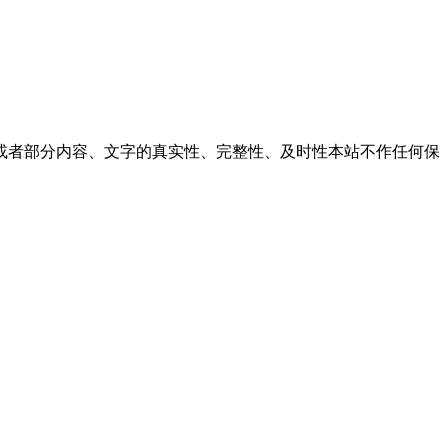
或者部分内容、文字的真实性、完整性、及时性本站不作任何保