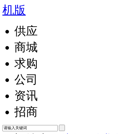
供应
商城
求购
公司
资讯
招商