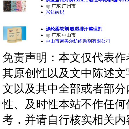
广东 广州市
兴达纺织
涤纶柔软剂 吸湿排汗整理剂
广东 中山市
中山市易美尔纺织助剂有限公司
免责声明：本文仅代表作
其原创性以及文中陈述文
文以及其中全部或者部分
性、及时性本站不作任何
考，并请自行核实相关内