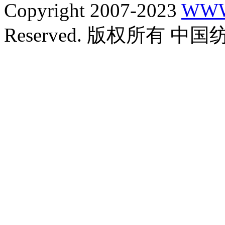
Copyright 2007-2023
WWW
Reserved. 版权所有 中