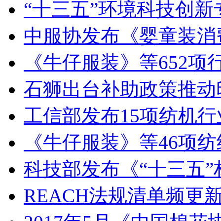
“十三五”环境科技创新
中服协发布《婴童装消
《牛仔服装》等652项行
石狮出台补助政策推动
工信部发布15项纺机行
《牛仔服装》等46项
科技部发布《“十三五
REACH法规清单频更