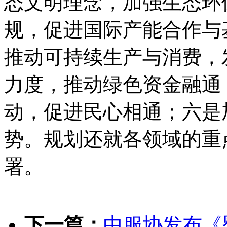
态文明理念，加强生态环
规，促进国际产能合作与
推动可持续生产与消费，
力度，推动绿色资金融通
动，促进民心相通；六是
势。规划还就各领域的重
署。
下一篇：
中服协发布《