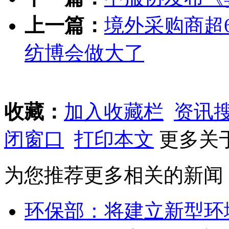
上一篇：
境外采购商超6
纺博会做大了
收藏：
加入收藏栏
资讯
闭窗口
打印本文
更多关
为您推荐更多相关的新闻
环保部：将建立新型环