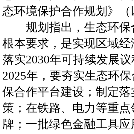
态环境保护合作规划》（
规划指出，生态环保合
根本要求，是实现区域经
落实2030年可持续发展
2025年，要夯实生态环
保合作平台建设；制定落
策；在铁路、电力等重点
牌；一批绿色金融工具应