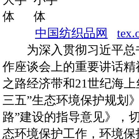
中国纺织品网
tex.
为深入贯彻习近平总书
作座谈会上的重要讲话精
之路经济带和21世纪海
三五”生态环境保护规划
路”建设的指导意见》，切
态环境保护工作，环境保