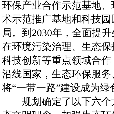
环保产业合作示范基地、
术示范推广基地和科技园
局。到2030年，全面提
在环境污染治理、生态保
科技创新等重点领域合作
沿线国家，生态环保服务
将“一带一路”建设成为
规划确定了以下六个方