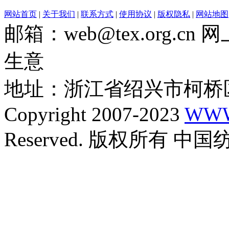
网站首页
|
关于我们
|
联系方式
|
使用协议
|
版权隐私
|
网站地图
邮箱：web@tex.org.c
生意
地址：浙江省绍兴市柯桥区
Copyright 2007-2023
WWW
Reserved. 版权所有 中