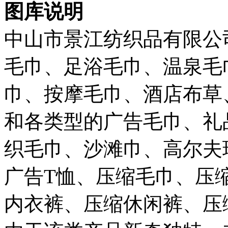
图库说明
中山市景江纺织品有限公
毛巾、足浴毛巾、温泉毛
巾、按摩毛巾、酒店布草
和各类型的广告毛巾、礼
织毛巾、沙滩巾、高尔夫
广告T恤、压缩毛巾、压
内衣裤、压缩休闲裤、压