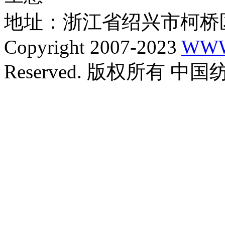
地址：浙江省绍兴市柯桥区
Copyright 2007-2023
WWW
Reserved. 版权所有 中