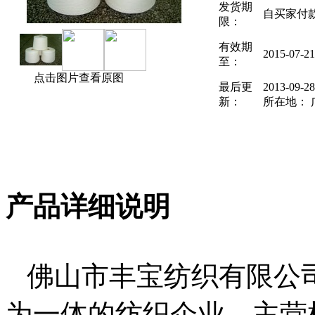
发货期
自买家付
限：
有效期
2015-07-2
至：
点击图片查看原图
最后更
2013-09-
新：
所在地： 
产品详细说明
佛山市丰宝纺织有限公
为一体的纺织企业。主营