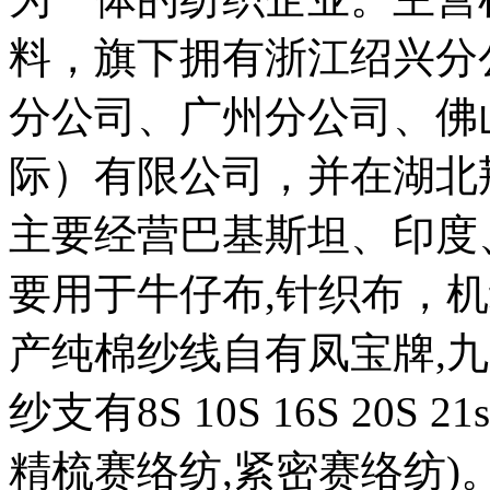
料，旗下拥有浙江绍兴分
分公司、广州分公司、佛
际）有限公司，并在湖北
主要经营巴基斯坦、印度
要用于牛仔布,针织布，
产纯棉纱线自有凤宝牌,九
纱支有8S 10S 16S 20S 21
精梳赛络纺,紧密赛络纺)。国产