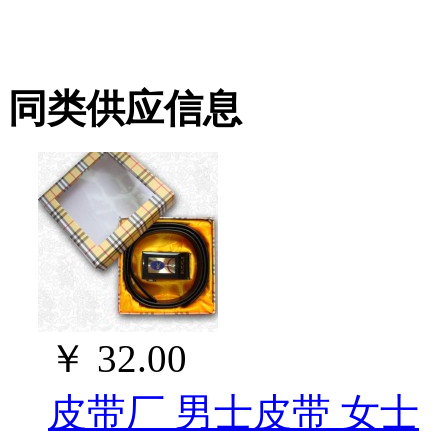
同类供应信息
￥
32.00
皮带厂 男士皮带 女士