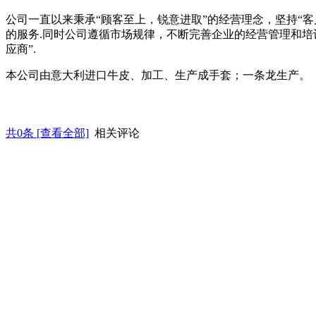
公司一直以来秉承“顾客至上，锐意进取”的经营理念，坚持“
的服务.同时公司遵循市场规律，不断完善企业的经营管理和培
应商”.
本公司由意大利进口牛皮、加工、生产成手套；一条龙生产。
共
0
条 [查看全部]
相关评论