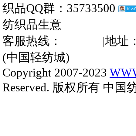
织品QQ群：35733500
纺织品生意
客服热线：
|地址
(中国轻纺城)
Copyright 2007-2023
WWW
Reserved. 版权所有 中