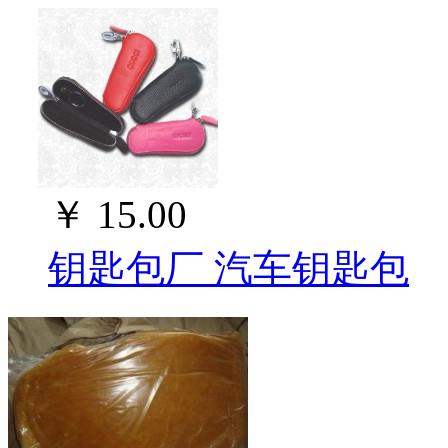
￥
15.00
钥匙包厂 汽车钥匙包