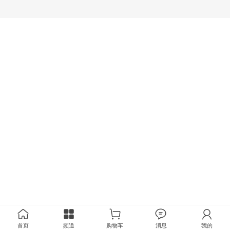
首页
频道
购物车
消息
我的