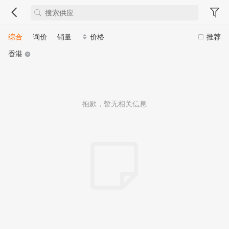
综合
询价
销量
价格
推荐
香港
抱歉，暂无相关信息