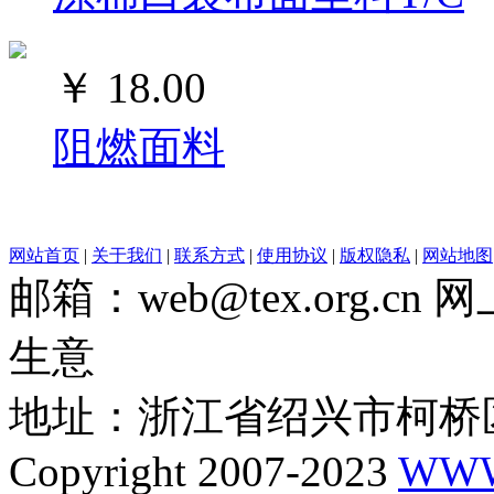
￥
18.00
阻燃面料
网站首页
|
关于我们
|
联系方式
|
使用协议
|
版权隐私
|
网站地图
邮箱：web@tex.org.c
生意
地址：浙江省绍兴市柯桥区
Copyright 2007-2023
WWW