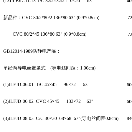
(13)JLFJD-11-13 T/C 32/2×32/2 110×56 63″
4
新品种：CVC 80/2*80/2 136*80 63" (0.9*0.8cm)
7
CVC 80/2*45 136*80 63" (0.9*0.8cm)
7
GB12014-1989防静电产品：
单经向导电丝嵌条式：(导电丝间距：1.00cm)
(1)JLFJD-06-01 T/C 45×45 96×72 63″
6
(2)JLFJD-06-02 CVC 45×45 133×72 63″
6
(3)JLFJD-08-03 C/C 30×30 68×68 67″(导电丝间距0.8cm)
8