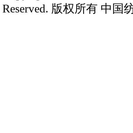
Reserved. 版权所有 中