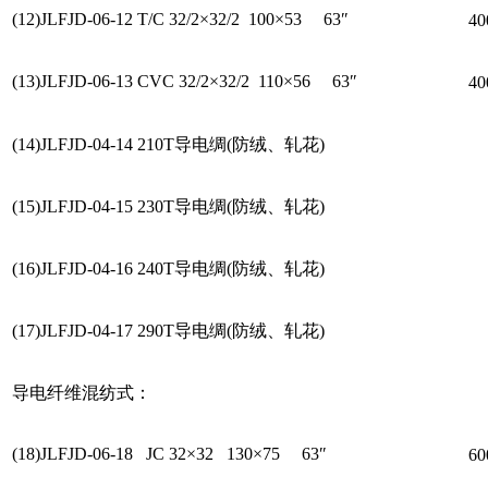
(12)JLFJD-06-12 T/C 32/2×32/2 100×53 63″
4
(13)JLFJD-06-13 CVC 32/2×32/2 110×56 63″
4
(14)JLFJD-04-14 210T导电绸(防绒、轧花)
(15)JLFJD-04-15 230T导电绸(防绒、轧花)
(16)JLFJD-04-16 240T导电绸(防绒、轧花)
(17)JLFJD-04-17 290T导电绸(防绒、轧花)
导电纤维混纺式：
(18)JLFJD-06-18 JC 32×32 130×75 63″
6