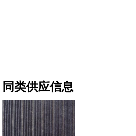
同类供应信息