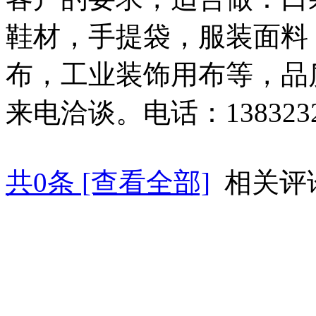
鞋材，手提袋，服装面料
布，工业装饰用布等，品
来电洽谈。电话：138323273
共
0
条 [查看全部]
相关评