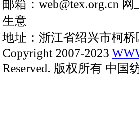
邮箱：web@tex.org.c
生意
地址：浙江省绍兴市柯桥区
Copyright 2007-2023
WWW
Reserved. 版权所有 中