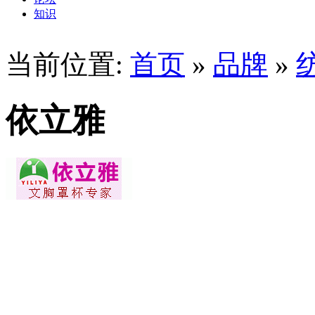
知识
当前位置:
首页
»
品牌
»
依立雅