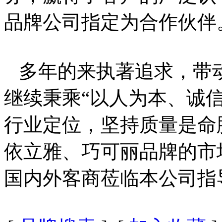
品牌公司指定为合作伙伴
多年的来执著追求，带
继续秉乘“以人为本、诚
行业定位，坚持质量是命
依立雅、巧可丽品牌的市
国内外客商莅临本公司指