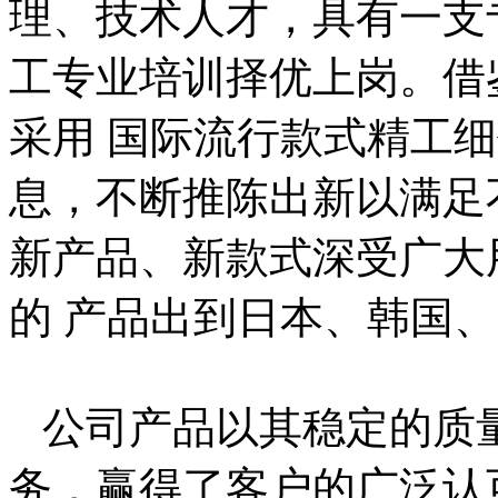
理、技术人才，具有一支
工专业培训择优上岗。借
采用 国际流行款式精工
息，不断推陈出新以满足
新产品、新款式深受广大
的 产品出到日本、韩国
公司产品以其稳定的质
务，赢得了客户的广泛认