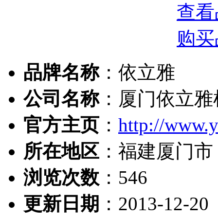
查看
购买
品牌名称
：依立雅
公司名称
：厦门依立雅
官方主页
：
http://www.y
所在地区
：福建厦门市
浏览次数
：
546
更新日期
：2013-12-20