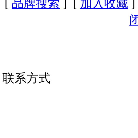
[
品牌搜索
] [
加入收藏
]
联系方式