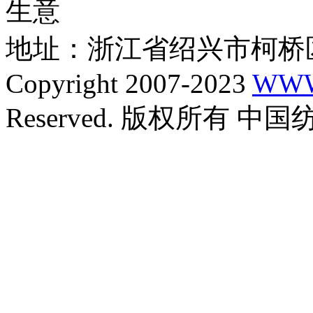
生意
地址：浙江省绍兴市柯桥区
Copyright 2007-2023
WWW
Reserved. 版权所有 中