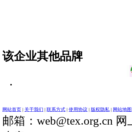
该企业其他品牌
网站首页
|
关于我们
|
联系方式
|
使用协议
|
版权隐私
|
网站地图
邮箱：web@tex.org.c