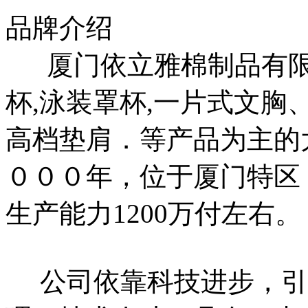
品牌介绍
厦门依立雅棉制品有限
杯,泳装罩杯,一片式文胸
高档垫肩．等产品为主的
０００年，位于厦门特区，
生产能力1200万付左右。
公司依靠科技进步，引