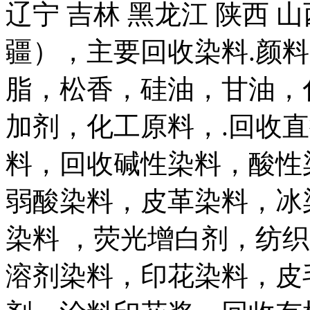
辽宁 吉林 黑龙江 陕西 山
疆），主要回收染料.颜
脂，松香，硅油，甘油，
加剂，化工原料，.回收
料，回收碱性染料，酸性
弱酸染料，皮革染料，冰
染料 ，荧光增白剂，纺
溶剂染料，印花染料，皮