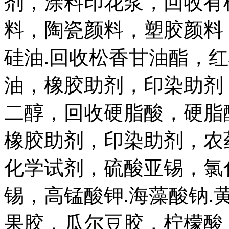
剂，涂料印花浆，回收有
料，陶瓷颜料，塑胶颜料
硅油.回收松香甘油酯，
油，橡胶助剂，印染助剂
二醇，回收硬脂酸，硬脂
橡胶助剂，印染助剂，农
化学试剂，硫酸亚锡，氯
锡，高锰酸钾.海藻酸钠
果胶，瓜尔豆胶，柠檬酸