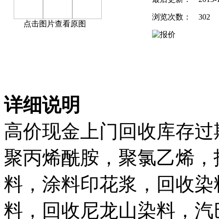
浏览次数：
302
点击图片查看原图
详细说明
高价现金上门回收库存过
聚丙烯酰胺，聚氯乙烯，
料，涂料印花浆，回收染
料，回收尼龙山染料，汽