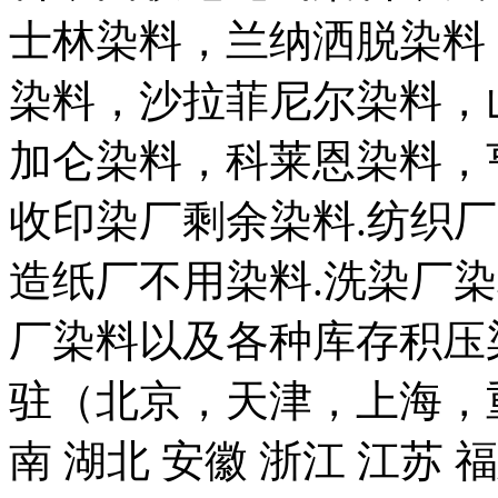
士林染料，兰纳洒脱染料
染料，沙拉菲尼尔染料，
加仑染料，科莱恩染料，
收印染厂剩余染料.纺织厂
造纸厂不用染料.洗染厂染
厂染料以及各种库存积压
驻（北京，天津，上海，
南 湖北 安徽 浙江 江苏 