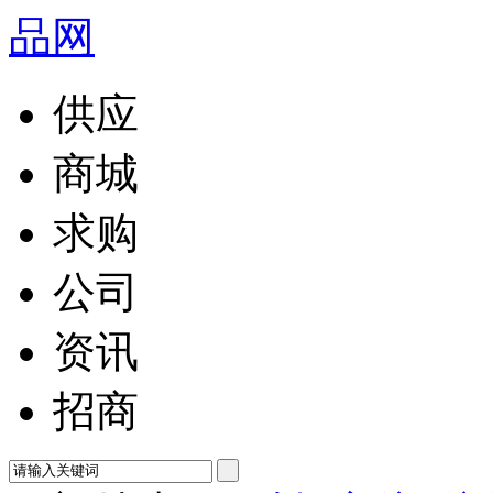
供应
商城
求购
公司
资讯
招商