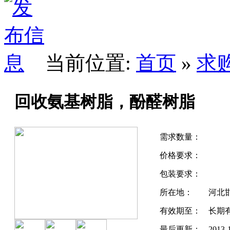
当前位置:
首页
»
求
回收氨基树脂，酚醛树脂
需求数量：
价格要求：
包装要求：
所在地：
河北
有效期至：
长期
最后更新：
2013-