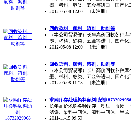
墨、稀料、醇类、五金等进口、国产化
2012-05-08 12:00
[未注册]
回收染料、颜料、溶剂、助剂等
（本公司贸易部）长年高价回收各种库
墨、稀料、醇类、五金等进口、国产化
2012-05-08 12:00
[未注册]
回收染料、颜料、溶剂、助剂等
（本公司贸易部）长年高价回收各种库
墨、稀料、醇类、五金等进口、国产化
2012-05-08 11:58
[未注册]
求购库存处理染料颜料助剂1873202996
长年高价求购各种库存、积压、报废、企业
滤饼、染料中间体、颜料中间体、半成
2011-11-15 09:59