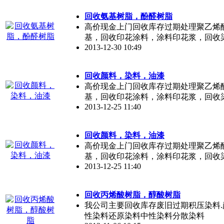
回收氨基树脂，酚醛树脂
高价现金上门回收库存过期处理聚乙烯
基，回收印花涂料，涂料印花浆，回收
2013-12-30 10:49
回收颜料，染料，油漆
高价现金上门回收库存过期处理聚乙烯
基，回收印花涂料，涂料印花浆，回收
2013-12-25 11:40
回收颜料，染料，油漆
高价现金上门回收库存过期处理聚乙烯
基，回收印花涂料，涂料印花浆，回收
2013-12-25 11:40
回收丙烯酸树脂，醇酸树脂
我公司主要回收库存废旧过期积压染料.颜料
性染料还原染料中性染料分散染料