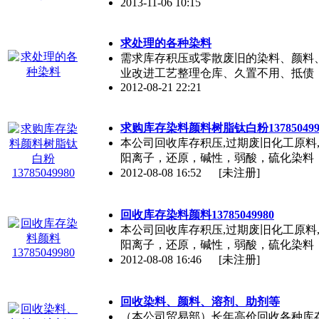
2013-11-06 10:15
求处理的各种染料
需求库存积压或零散废旧的染料、颜料
业改进工艺整理仓库、久置不用、抵债
2012-08-21 22:21
求购库存染料颜料树脂钛白粉137850499
本公司回收库存积压,过期废旧化工原料
阳离子，还原，碱性，弱酸，硫化染料
2012-08-08 16:52
[未注册]
回收库存染料颜料13785049980
本公司回收库存积压,过期废旧化工原料
阳离子，还原，碱性，弱酸，硫化染料
2012-08-08 16:46
[未注册]
回收染料、颜料、溶剂、助剂等
（本公司贸易部）长年高价回收各种库