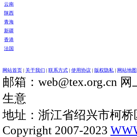
云南
陕西
青海
新疆
香港
法国
网站首页
|
关于我们
|
联系方式
|
使用协议
|
版权隐私
|
网站地图
邮箱：web@tex.org.c
生意
地址：浙江省绍兴市柯桥区
Copyright 2007-2023
WWW