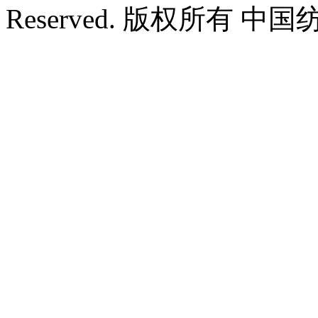
Reserved. 版权所有 中