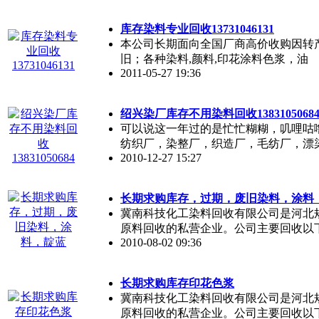
库存染料专业回收13731046131
本公司长期面向全国厂商高价收购因转
旧；各种染料,颜料,印花涂料色浆，油
2011-05-27 19:36
绍兴染厂库存不用染料回收1383105068
可以说这一年过的是忙忙糊糊，叽哩咕
纺织厂，染整厂，织造厂，毛纺厂，漂
2010-12-27 15:27
长期求购库存，过期，废旧染料，涂料
冀南科技化工染料回收有限公司是河北
原料回收的私营企业。公司主要回收以
2010-08-02 09:36
长期求购库存印花色浆
冀南科技化工染料回收有限公司是河北
原料回收的私营企业。公司主要回收以