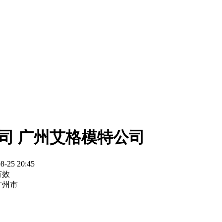
司 广州艾格模特公司
8-25 20:45
有效
广州市