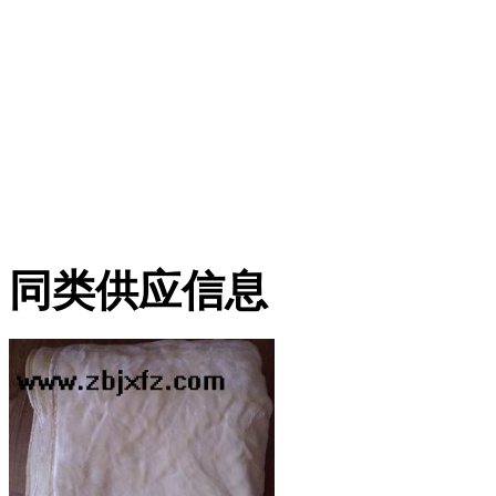
同类供应信息