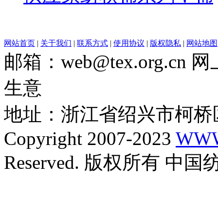
网站首页
|
关于我们
|
联系方式
|
使用协议
|
版权隐私
|
网站地图
邮箱：web@tex.org.c
生意
地址：浙江省绍兴市柯桥区
Copyright 2007-2023
WWW
Reserved. 版权所有 中