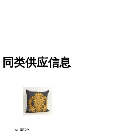
同类供应信息
￥
面议