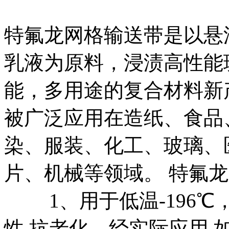
特氟龙网格输送带是以悬
乳液为原料，浸渍高性能
能，多用途的复合材料新
被广泛应用在造纸、食品
染、服装、化工、玻璃、
片、机械等领域。 特氟
1、用于低温-196℃，
性,抗老化。经实际应用,