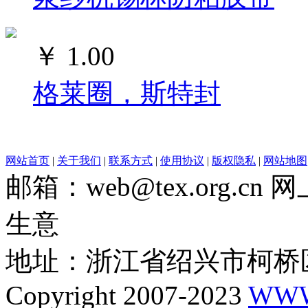
￥
1.00
格莱圈，斯特封
网站首页
|
关于我们
|
联系方式
|
使用协议
|
版权隐私
|
网站地图
邮箱：web@tex.org.c
生意
地址：浙江省绍兴市柯桥区
Copyright 2007-2023
WWW