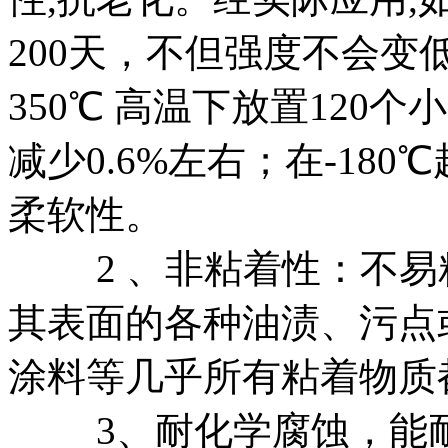
200天，不但强度不会变
350℃ 高温下放置120
减少0.6%左右；在-18
柔软性。
2 、非粘着性：不易
其表面的各种油渍、污点
涂料等几乎所有粘着物质
3、耐化学腐蚀，能耐