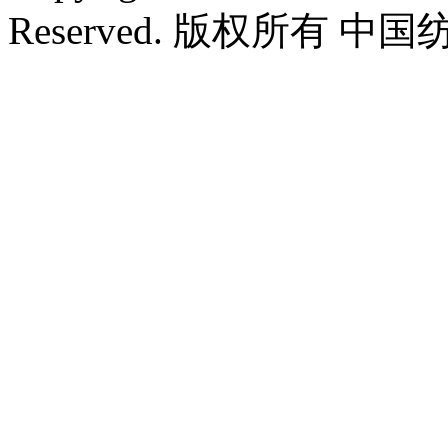
Reserved. 版权所有 中