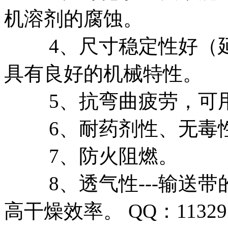
机溶剂的腐蚀。
4、尺寸稳定性好（延
具有良好的机械特性。
5、抗弯曲疲劳，可用
6、耐药剂性、无毒性
7、防火阻燃。
8、透气性---输送带
高干燥效率。 QQ：1132977