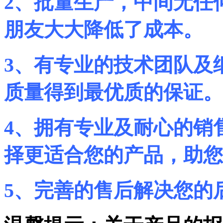
2、
批量生产，中间无任
朋友大大降低了成本。
3、
有专业的技术团队及
质量得到最优质的保证。
4、
拥有专业及耐心的销
择更适合您的产品，助您
5、
完善的售后解决您的