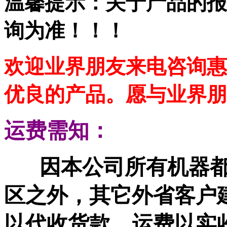
温馨提示：关于产品的报
询为准！！！
欢迎业界朋友来电咨询惠
优良的产品。愿与业界朋
运费需知：
因本公司所有机器
区之外，其它外省客户
以代收货款，运费以实