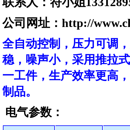
联系人：符小姐
1331289
公司网址：http://www.ch
全自动控制，压力可调，
稳，噪声小，采用推拉式
一工件，生产效率更高，
制品。
电气参数：