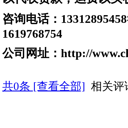
咨询电话：13312895458
1619768754
公司网址：http://www.ch
共
0
条 [查看全部]
相关评