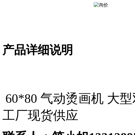
产品详细说明
60*80 气动烫画机 
工厂现货供应