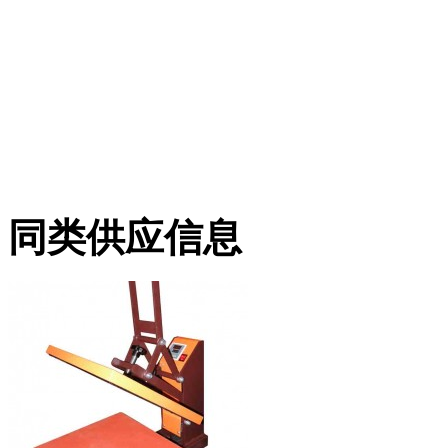
同类供应信息