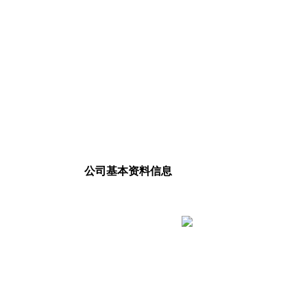
公司基本资料信息