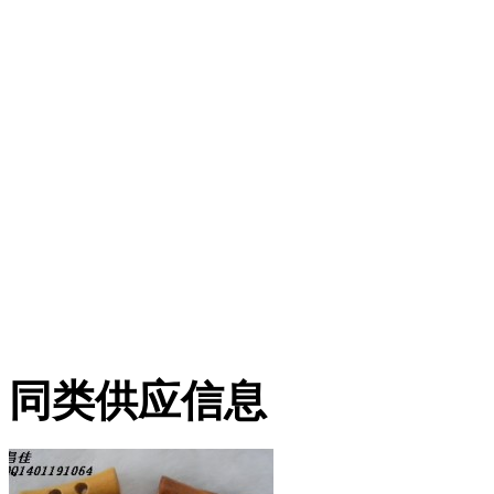
同类供应信息