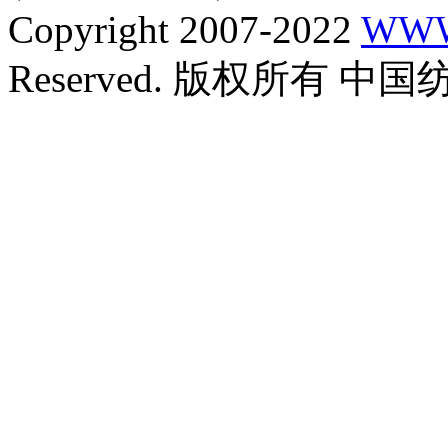
Copyright 2007-2022
WWW
Reserved. 版权所有 中