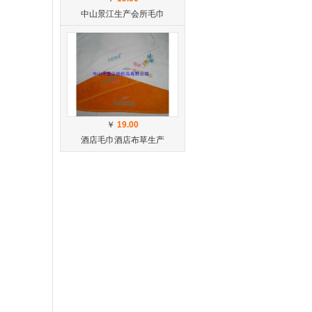
中山景江生产会所毛巾
￥
19.00
酒店毛巾酒店布草生产