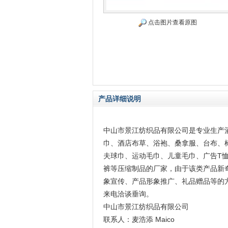
点击图片查看原图
产品详细说明
中山市景江纺织品有限公司是专业生产
巾、酒店布草、浴袍、桑拿服、台布、
夫球巾、运动毛巾、儿童毛巾、广告T
裤等压缩制品的厂家，由于该类产品新
象宣传、产品形象推广、礼品赠品等的
来电洽谈垂询。
中山市景江纺织品有限公司
联系人：麦浩添
Maico