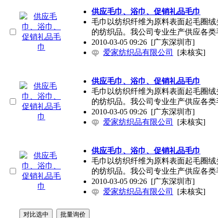
供应毛巾、浴巾、促销礼品毛巾
毛巾以纺织纤维为原料表面起毛圈绒
的纺织品。我公司专业生产供应各类
2010-03-05 09:26
[广东深圳市]
爱家纺织品有限公司
[未核实]
供应毛巾、浴巾、促销礼品毛巾
毛巾以纺织纤维为原料表面起毛圈绒
的纺织品。我公司专业生产供应各类
2010-03-05 09:26
[广东深圳市]
爱家纺织品有限公司
[未核实]
供应毛巾、浴巾、促销礼品毛巾
毛巾以纺织纤维为原料表面起毛圈绒
的纺织品。我公司专业生产供应各类
2010-03-05 09:26
[广东深圳市]
爱家纺织品有限公司
[未核实]