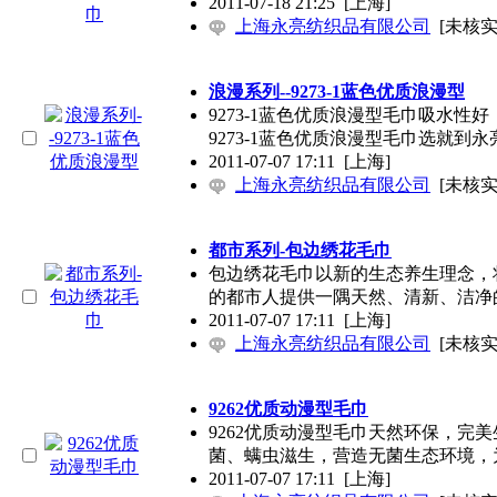
2011-07-18 21:25
[上海]
上海永亮纺织品有限公司
[未核实
浪漫系列--9273-1蓝色优质浪漫型
9273-1蓝色优质浪漫型毛巾吸水
9273-1蓝色优质浪漫型毛巾选就到永
2011-07-07 17:11
[上海]
上海永亮纺织品有限公司
[未核实
都市系列-包边绣花毛巾
包边绣花毛巾以新的生态养生理念，
的都市人提供一隅天然、清新、洁净
2011-07-07 17:11
[上海]
上海永亮纺织品有限公司
[未核实
9262优质动漫型毛巾
9262优质动漫型毛巾天然环保，完
菌、螨虫滋生，营造无菌生态环境，
2011-07-07 17:11
[上海]