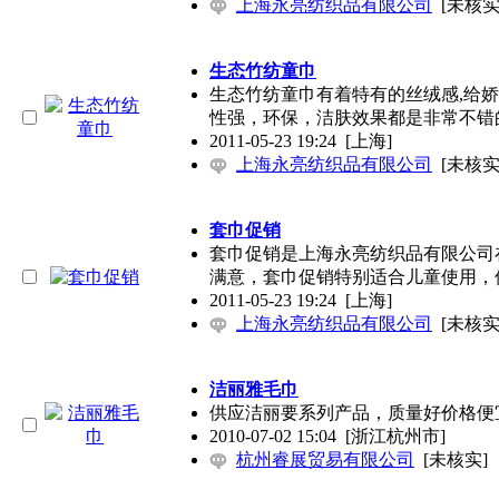
上海永亮纺织品有限公司
[未核实
生态竹纺童巾
生态竹纺童巾有着特有的丝绒感,给娇
性强，环保，洁肤效果都是非常不错
2011-05-23 19:24
[上海]
上海永亮纺织品有限公司
[未核实
套巾促销
套巾促销是上海永亮纺织品有限公司
满意，套巾促销特别适合儿童使用，
2011-05-23 19:24
[上海]
上海永亮纺织品有限公司
[未核实
洁丽雅毛巾
供应洁丽要系列产品，质量好价格便
2010-07-02 15:04
[浙江杭州市]
杭州睿展贸易有限公司
[未核实]