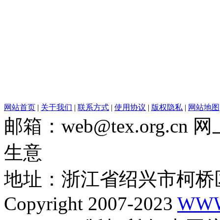
网站首页
|
关于我们
|
联系方式
|
使用协议
|
版权隐私
|
网站地图
邮箱：web@tex.org.c
生意
地址：浙江省绍兴市柯桥区
Copyright 2007-2023
WWW