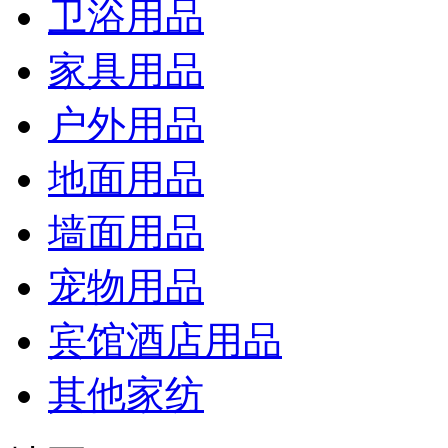
卫浴用品
家具用品
户外用品
地面用品
墙面用品
宠物用品
宾馆酒店用品
其他家纺