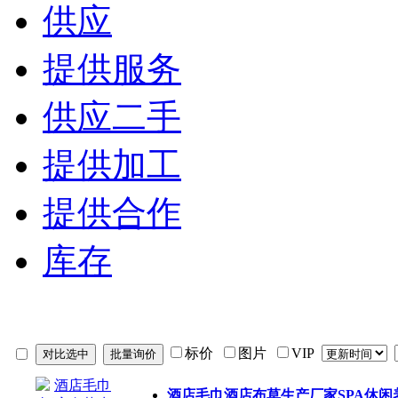
供应
提供服务
供应二手
提供加工
提供合作
库存
标价
图片
VIP
酒店毛巾酒店布草生产厂家SPA休