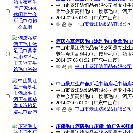
中山市景江纺织品有限公司是专业生
养生会所高档毛巾、按摩毛巾、酒店
2014-07-06 01:02
[广东中山市]
中山市景江纺织品有限公司
酒店布草酒店毛巾沐足毛巾桑拿毛巾
中山市景江纺织品有限公司是专业生
养生会所高档毛巾、按摩毛巾、酒店
2014-07-06 01:02
[广东中山市]
中山市景江纺织品有限公司
中山景江生产会所毛巾酒店毛巾酒店
中山市景江纺织品有限公司是专业生
养生会所高档毛巾、按摩毛巾、酒店
2014-07-06 01:02
[广东中山市]
中山市景江纺织品有限公司
压缩毛巾酒店毛巾压缩T恤广告衫压
中山市景江纺织品有限公司是专业生