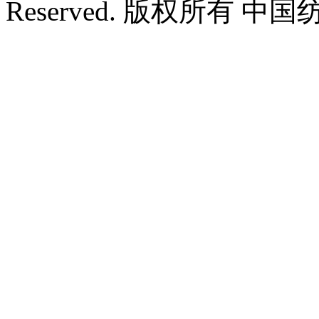
Reserved. 版权所有 中