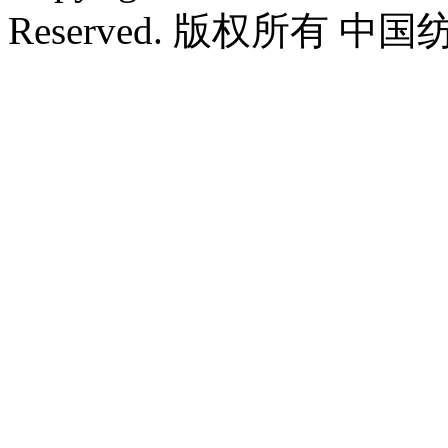
Reserved. 版权所有 中