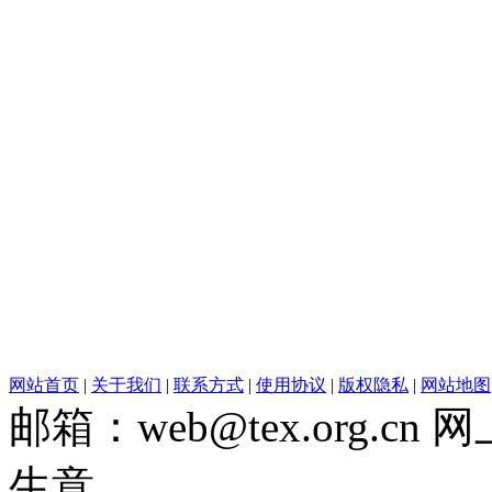
网站首页
|
关于我们
|
联系方式
|
使用协议
|
版权隐私
|
网站地图
邮箱：web@tex.org.c
生意