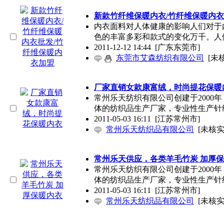
新款竹纤维保暖内衣/竹纤维保暖内衣
内衣面料对人体健康的影响人们对于
色的丰富多彩和款式的变化万千。人
2011-12-12 14:44
[广东东莞市]
东莞市艾森纺织有限公司
[未
厂家直销女款康富绒，时尚提花保暖
常州乐天纺织有限公司创建于2000
体的纺织品生产厂家，专业性生产针
2011-05-03 16:11
[江苏常州市]
常州乐天纺织品有限公司
[未核实
常州乐天供应，各类羊毛竹炭 加厚
常州乐天纺织有限公司创建于2000
体的纺织品生产厂家，专业性生产针
2011-05-03 16:11
[江苏常州市]
常州乐天纺织品有限公司
[未核实