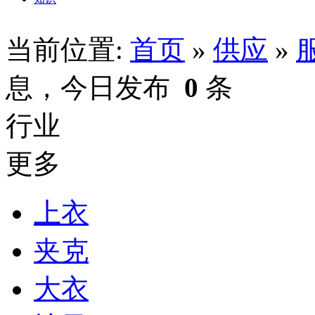
当前位置:
首页
»
供应
»
息，今日发布
0
条
行业
更多
上衣
夹克
大衣