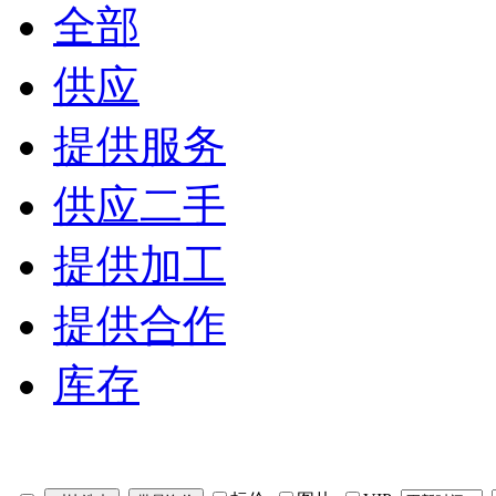
全部
供应
提供服务
供应二手
提供加工
提供合作
库存