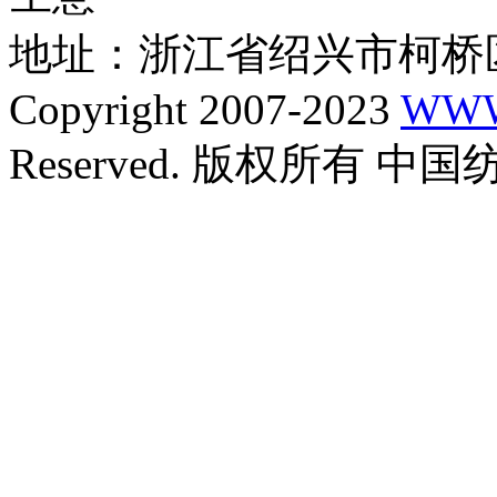
地址：浙江省绍兴市柯桥区
Copyright 2007-2023
WWW
Reserved. 版权所有 中