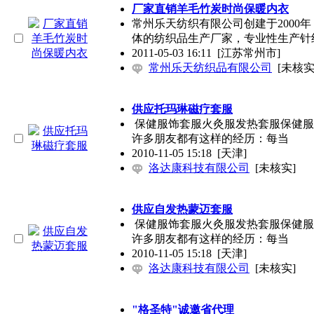
厂家直销羊毛竹炭时尚保暖内衣
常州乐天纺织有限公司创建于2000
体的纺织品生产厂家，专业性生产针
2011-05-03 16:11
[江苏常州市]
常州乐天纺织品有限公司
[未核实
供应托玛琳磁疗套服
保健服饰套服火灸服发热套服保健服
许多朋友都有这样的经历：每当
2010-11-05 15:18
[天津]
洛达康科技有限公司
[未核实]
供应自发热蒙迈套服
保健服饰套服火灸服发热套服保健服
许多朋友都有这样的经历：每当
2010-11-05 15:18
[天津]
洛达康科技有限公司
[未核实]
"格圣特"诚邀省代理