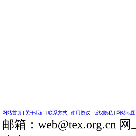
网站首页
|
关于我们
|
联系方式
|
使用协议
|
版权隐私
|
网站地图
邮箱：web@tex.org.c