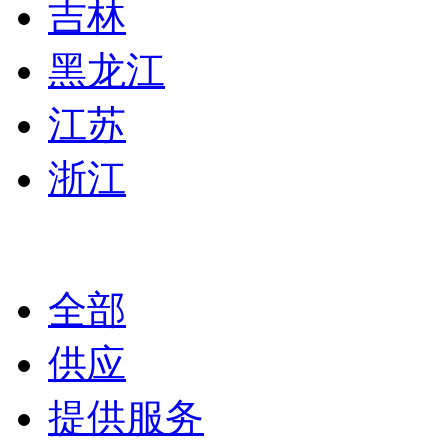
吉林
黑龙江
江苏
浙江
全部
供应
提供服务