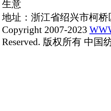
生意
地址：浙江省绍兴市柯桥区
Copyright 2007-2023
WWW
Reserved. 版权所有 中