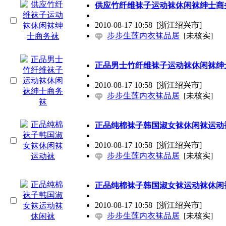
供应竹纤维袜子运动袜休闲袜绅士商
2010-08-17 10:58
[浙江绍兴市]
步步生莲内衣袜品居
[未核实]
正品男士竹纤维袜子运动袜休闲袜绅
2010-08-17 10:58
[浙江绍兴市]
步步生莲内衣袜品居
[未核实]
正品纯棉袜子韩国淑女袜休闲袜运动
2010-08-17 10:58
[浙江绍兴市]
步步生莲内衣袜品居
[未核实]
正品纯棉袜子韩国淑女袜运动袜休闲
2010-08-17 10:58
[浙江绍兴市]
步步生莲内衣袜品居
[未核实]