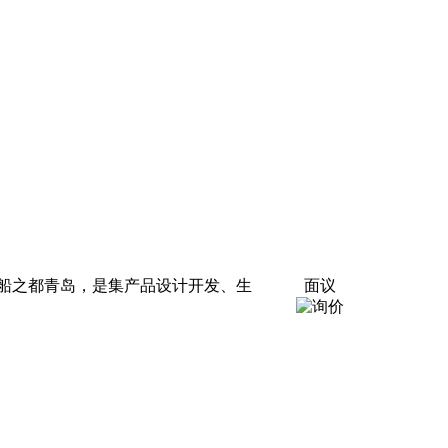
船之都青岛，是集产品设计开发、生
面议