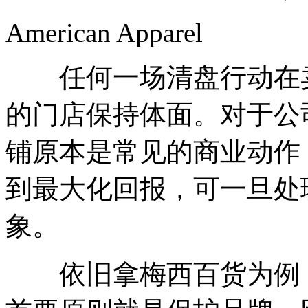
American Apparel
任何一场清盘行动在卖
的门店保持体面。对于公
铺原本是常见的商业动作
到最大化回报，可一旦处
象。
依旧拿梅西百货为例，Brad