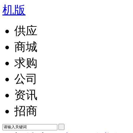
供应
商城
求购
公司
资讯
招商