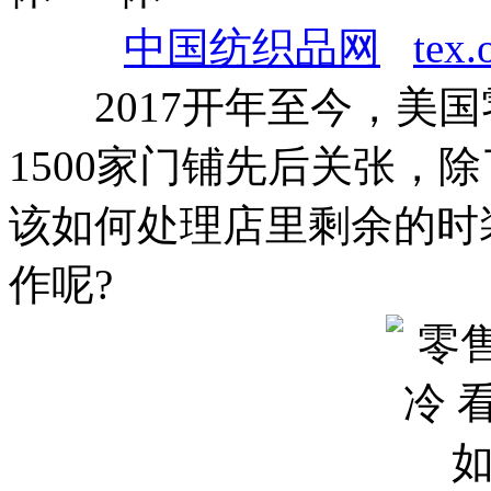
中国纺织品网
tex.
2017开年至今，美国
1500家门铺先后关张，
该如何处理店里剩余的时
作呢?