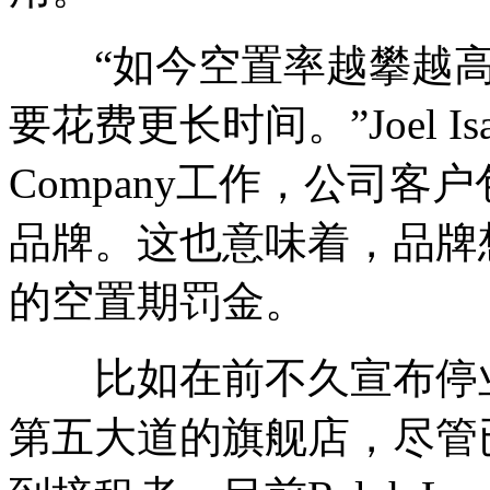
“如今空置率越攀越高
要花费更长时间。”Joel Is
Company工作，公司客户包含
品牌。这也意味着，品牌
的空置期罚金。
比如在前不久宣布停业的Pol
第五大道的旗舰店，尽管