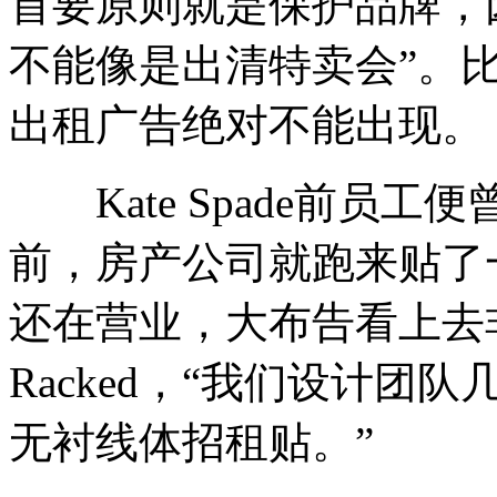
首要原则就是保护品牌，
不能像是出清特卖会”。
出租广告绝对不能出现。
Kate Spade前员工
前，房产公司就跑来贴了
还在营业，大布告看上去非常不
Racked，“我们设计
无衬线体招租贴。”