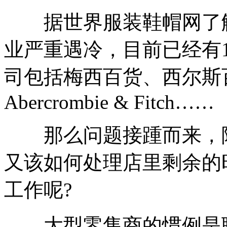
据世界服装鞋帽网了解，
业严重遇冷，目前已经有1
司包括梅西百货、西尔斯百货、A
Abercrombie & Fitch……
那么问题接踵而来，除
又该如何处理店里剩余的
工作呢?
大型零售商的惯例是聘