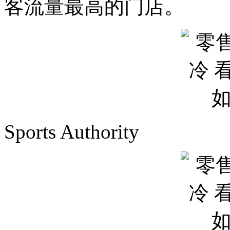
客流量最高的门店。
Sports Authority