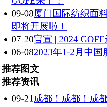
GOFE来了！
09-08
厦门国际纺织面
即将开展啦！
07-20
官宣 | 2024 
06-08
2023年1-2月
推荐图文
推荐资讯
09-21
成都！成都！成