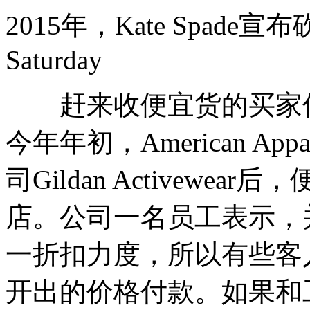
2015年，Kate Spade宣
Saturday
赶来收便宜货的买家优
今年年初，American A
司Gildan Activewe
店。公司一名员工表示，
一折扣力度，所以有些客
开出的价格付款。如果和