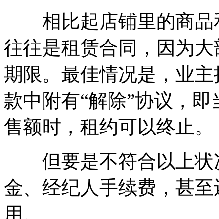
相比起店铺里的商品和
往往是租赁合同，因为大
期限。最佳情况是，业主
款中附有“解除”协议，
售额时，租约可以终止。
但要是不符合以上状况
金、经纪人手续费，甚至
用。