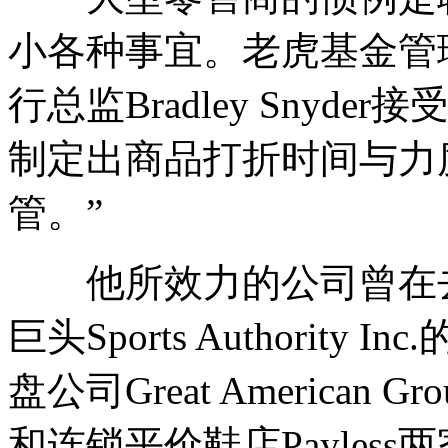
小各种事宜。老虎基金管理集团(Ti
行总监Bradley Snyd
制定出商品打折时间与力
管。”
他所效力的公司曾在去
巨头Sports Authorit
盘公司Great American
和连锁平价鞋店Payless