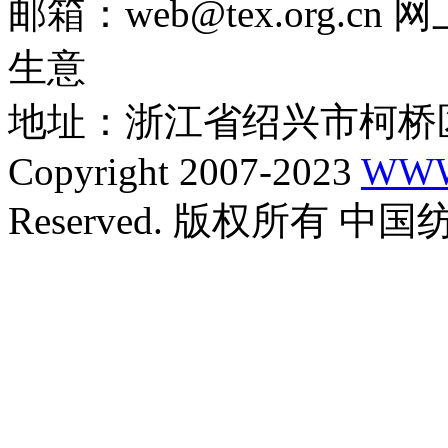
邮箱：web@tex.org.c
生意
地址：浙江省绍兴市柯桥区
Copyright 2007-2023
WWW
Reserved. 版权所有 中