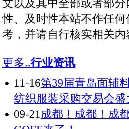
文以及其中全部或者部分
性、及时性本站不作任何
考，并请自行核实相关内
更多..
行业资讯
11-16
第39届青岛面辅
纺织服装采购交易会盛
09-21
成都！成都！成