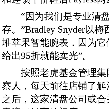
“因为我们是专业清盘
存。”Bradley Snyd
堆苹果智能腕表，因为它
给出95折就能卖光”。
按照老虎基金管理集团
察人，每天前往店铺了解
之后，这家清盘公司或合