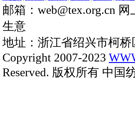
邮箱：web@tex.org.c
生意
地址：浙江省绍兴市柯桥区
Copyright 2007-2023
WWW
Reserved. 版权所有 中