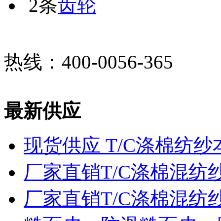
2条
齿轮
热线：400-0056-365
最新供应
现货供应 T/C涤棉纺纱
厂家直销T/C涤棉混纺
厂家直销T/C涤棉混纺