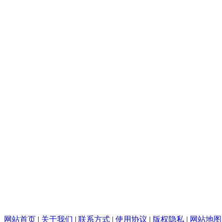
网站首页
|
关于我们
|
联系方式
|
使用协议
|
版权隐私
|
网站地图