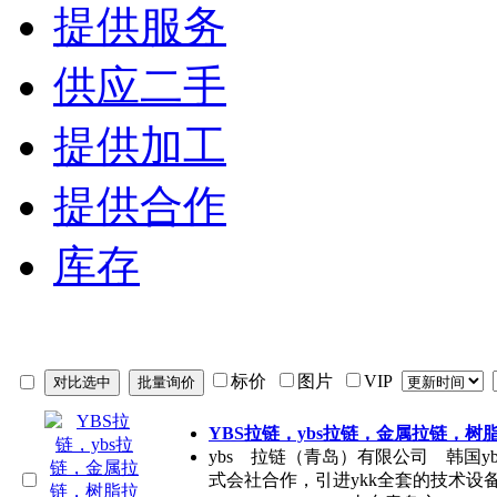
提供服务
供应二手
提供加工
提供合作
库存
标价
图片
VIP
YBS拉链，ybs拉链，金属拉链，树
ybs 拉链（青岛）有限公司 韩国yb
式会社合作，引进ykk全套的技术设