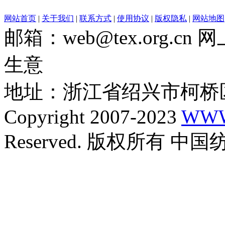
网站首页
|
关于我们
|
联系方式
|
使用协议
|
版权隐私
|
网站地图
邮箱：web@tex.org.c
生意
地址：浙江省绍兴市柯桥区
Copyright 2007-2023
WWW
Reserved. 版权所有 中