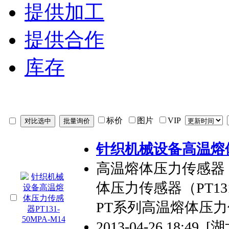
提供加工
提供合作
库存
标价
图片
VIP
针织机械设备高温熔体压
高温熔体压力传感器（PT
体压力传感器（PT13
PT系列高温熔体压
2013-04-26 18:49
[