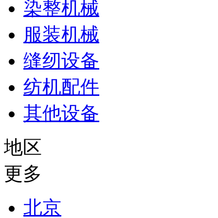
染整机械
服装机械
缝纫设备
纺机配件
其他设备
地区
更多
北京