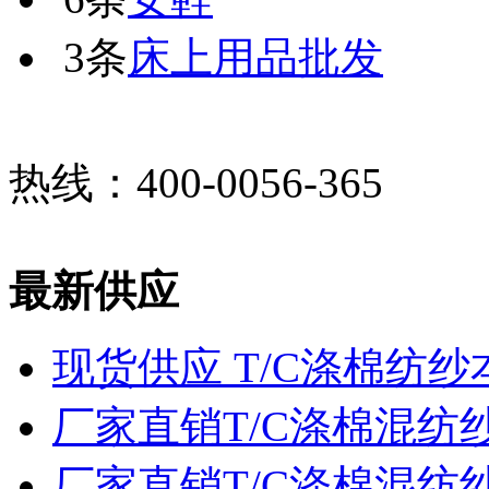
3条
床上用品批发
热线：400-0056-365
最新供应
现货供应 T/C涤棉纺纱
厂家直销T/C涤棉混纺
厂家直销T/C涤棉混纺