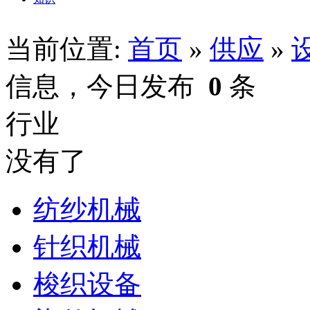
当前位置:
首页
»
供应
»
信息，今日发布
0
条
行业
没有了
纺纱机械
针织机械
梭织设备