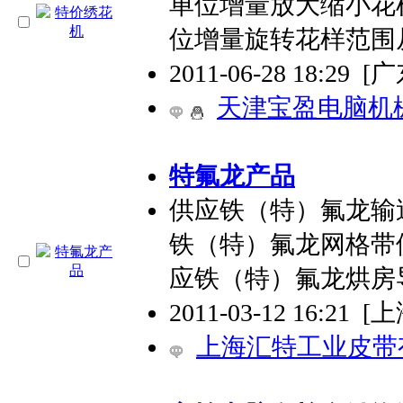
单位增量放大缩小花样
位增量旋转花样范围从
2011-06-28 18:29
[
天津宝盈电脑机
特氟龙产品
供应铁（特）氟龙输
铁（特）氟龙网格带
应铁（特）氟龙烘房
2011-03-12 16:21
[上
上海汇特工业皮带