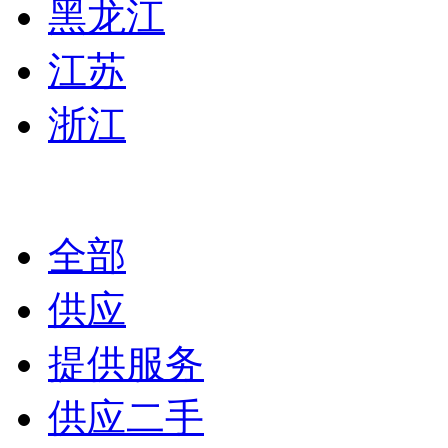
黑龙江
江苏
浙江
全部
供应
提供服务
供应二手