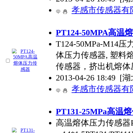
孝感市传感器有
PT124-50MPA高
T124-50MPa-M
体压力传感器, 塑
传感器，挤出机熔体
2013-04-26 18:49
[
孝感市传感器有
PT131-25MPa高
高温熔体压力传感器PT1