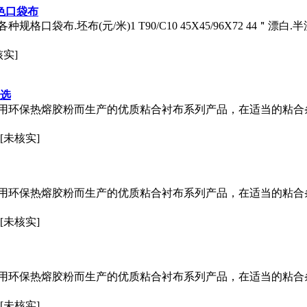
纹黑色口袋布
.坯布(元/米)1 T90/C10 45X45/96X72 44＂漂白.半漂3
核实]
任选
用环保热熔胶粉而生产的优质粘合衬布系列产品，在适当的粘合
[未核实]
用环保热熔胶粉而生产的优质粘合衬布系列产品，在适当的粘合
[未核实]
用环保热熔胶粉而生产的优质粘合衬布系列产品，在适当的粘合
[未核实]