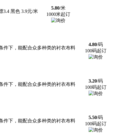
5.80
/米
.4 黑色 3.9元/米
1000米起订
4.80
/码
条件下，能配合众多种类的衬衣布料
100码起订
3.20
/码
条件下，能配合众多种类的衬衣布料
100码起订
5.50
/码
条件下，能配合众多种类的衬衣布料
100码起订