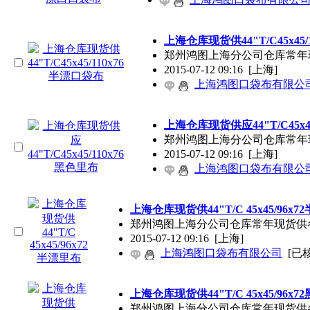
上海仓库现货供44"T/C45x45
郑州鸿图上海分公司仓库常年现货供各种规
2015-07-12 09:16
[上海]
上海鸿图口袋布有限公
上海仓库现货供应44"T/C45x4
郑州鸿图上海分公司仓库常年现货供各种规
2015-07-12 09:16
[上海]
上海鸿图口袋布有限公
上海仓库现货供44"T/C 45x45/96x
郑州鸿图上海分公司仓库常年现货供各种规格口袋布
2015-07-12 09:16
[上海]
上海鸿图口袋布有限公司
[已
上海仓库现货供44"T/C 45x45/96x
郑州鸿图上海分公司仓库常年现货供各种规格口袋布