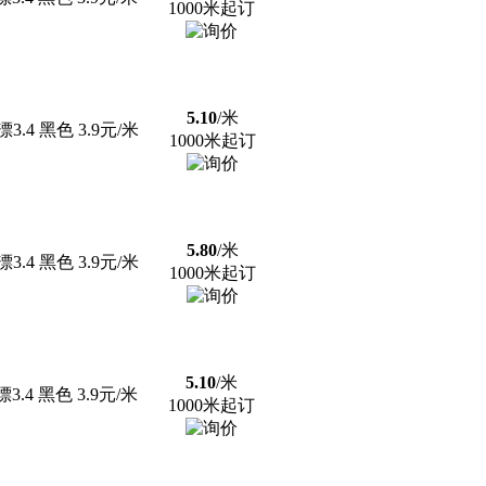
1000米起订
5.10
/米
.4 黑色 3.9元/米
1000米起订
5.80
/米
.4 黑色 3.9元/米
1000米起订
5.10
/米
.4 黑色 3.9元/米
1000米起订