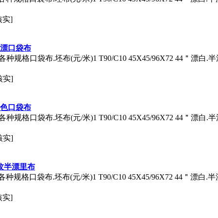
核实]
6半漂口袋布
布.坯布(元/米)1 T90/C10 45X45/96X72 44＂漂白.半漂3
核实]
6黑色口袋布
布.坯布(元/米)1 T90/C10 45X45/96X72 44＂漂白.半漂3
核实]
0斜纹半漂里布
.坯布(元/米)1 T90/C10 45X45/96X72 44＂漂白.半漂3
核实]