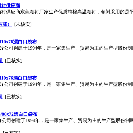
领衬供应商
_领衬供应商东莞领衬厂家生产优质纯棉高温领衬，领衬采用的是
售部）
[未核实]
/110x76漂白口袋布
分公司创建于1994年，是一家集生产、贸易为主的生产型股份
司
[已核实]
/110x76漂白口袋布
分公司创建于1994年，是一家集生产、贸易为主的生产型股份
司
[已核实]
/96x72漂白口袋布
公司创建于1994年，是一家集生产、贸易为主的生产型股份制
司
[已核实]