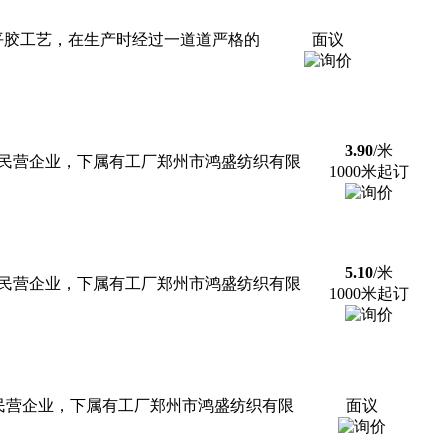
平胶工艺，在生产时经过一道道严格的
面议
3.90
/米
制民营企业，下属有工厂郑州市鸿盛纺织有限
1000米起订
5.10
/米
制民营企业，下属有工厂郑州市鸿盛纺织有限
1000米起订
民营企业，下属有工厂郑州市鸿盛纺织有限
面议