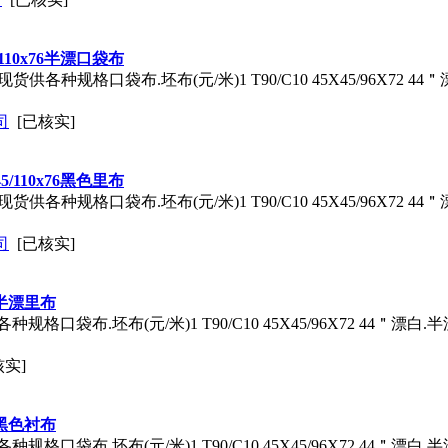
/110x76半漂口袋布
格口袋布.坯布(元/米)1 T90/C10 45X45/96X72 44＂漂白.
司
[已核实]
5/110x76黑色里布
格口袋布.坯布(元/米)1 T90/C10 45X45/96X72 44＂漂白.
司
[已核实]
72半漂里布
.坯布(元/米)1 T90/C10 45X45/96X72 44＂漂白.半漂3
核实]
72黑色衬布
.坯布(元/米)1 T90/C10 45X45/96X72 44＂漂白.半漂3