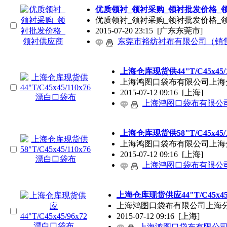
优质领衬_领衬采购_领衬批发价格_
优质领衬_领衬采购_领衬批发价格
2015-07-20 23:15
[广东东莞市]
东莞市裕纺衬布有限公司（销
上海仓库现货供44"T/C45x45
上海鸿图口袋布有限公司上海
2015-07-12 09:16
[上海]
上海鸿图口袋布有限公
上海仓库现货供58"T/C45x45
上海鸿图口袋布有限公司上海
2015-07-12 09:16
[上海]
上海鸿图口袋布有限公
上海仓库现货供应44"T/C45x45
上海鸿图口袋布有限公司上海分
2015-07-12 09:16
[上海]
上海鸿图口袋布有限公