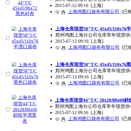
2015-07-12 09:16
[上海]
上海鸿图口袋布有限公司
[已
上海仓库现货58"T/C 45x45/110x7
郑州鸿图上海分公司仓库常年现货供各种规格口袋
2015-07-12 09:16
[上海]
上海鸿图口袋布有限公司
[已
上海仓库现货58"T/C 45x45/110x7
郑州鸿图上海分公司仓库常年现货供各种规格口袋
2015-07-12 09:16
[上海]
上海鸿图口袋布有限公司
[已
上海仓库现货44"T/C 28x28/80x6
郑州鸿图上海分公司仓库常年现货供各种规格口袋布
2015-07-12 09:16
[上海]
上海鸿图口袋布有限公司
[已