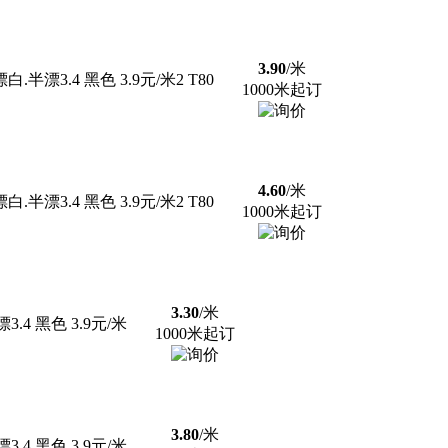
3.90
/米
半漂3.4 黑色 3.9元/米2 T80
1000米起订
4.60
/米
半漂3.4 黑色 3.9元/米2 T80
1000米起订
3.30
/米
.4 黑色 3.9元/米
1000米起订
3.80
/米
.4 黑色 3.9元/米