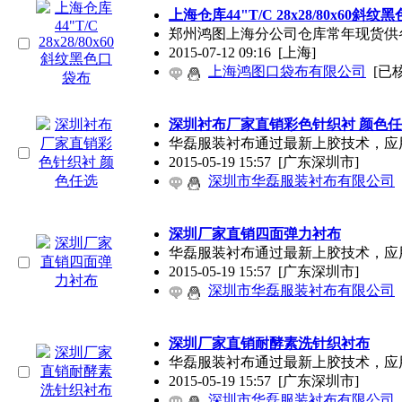
上海仓库44"T/C 28x28/80x60斜
郑州鸿图上海分公司仓库常年现货供各种规格口袋布
2015-07-12 09:16
[上海]
上海鸿图口袋布有限公司
[已
深圳衬布厂家直销彩色针织衬 颜色
华磊服装衬布通过最新上胶技术，应
2015-05-19 15:57
[广东深圳市]
深圳市华磊服装衬布有限公司
深圳厂家直销四面弹力衬布
华磊服装衬布通过最新上胶技术，应
2015-05-19 15:57
[广东深圳市]
深圳市华磊服装衬布有限公司
深圳厂家直销耐酵素洗针织衬布
华磊服装衬布通过最新上胶技术，应
2015-05-19 15:57
[广东深圳市]
深圳市华磊服装衬布有限公司