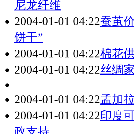
尼龙纤维
2004-01-01 04:22
蚕茧价
饼干”
2004-01-01 04:22
棉花
2004-01-01 04:22
丝绸家
2004-01-01 04:22
孟加
2004-01-01 04:22
印度
政支持