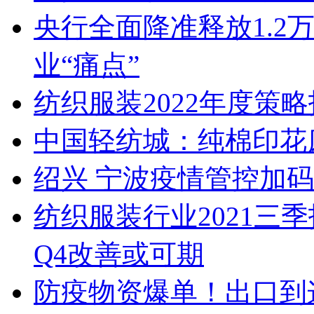
央行全面降准释放1.2
业“痛点”
纺织服装2022年度策
中国轻纺城：纯棉印花
绍兴 宁波疫情管控加码
纺织服装行业2021三
Q4改善或可期
防疫物资爆单！出口到