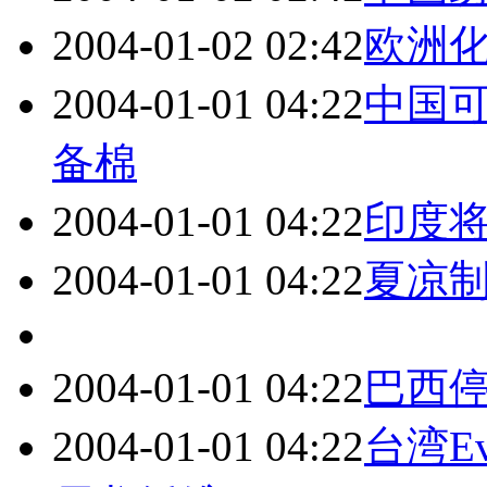
2004-01-02 02:42
欧洲
2004-01-01 04:22
中国
备棉
2004-01-01 04:22
印度将
2004-01-01 04:22
夏凉
2004-01-01 04:22
巴西
2004-01-01 04:22
台湾E