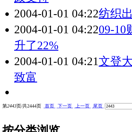
2004-01-01 04:22
纺织
2004-01-01 04:22
09-
升了22%
2004-01-01 04:21
文登
致富
第
2443
页/共
2444
页
首页
下一页
上一页
尾页
按分类浏览