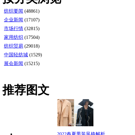
纺织要闻
(48861)
企业新闻
(17107)
市场行情
(32815)
家用纺织
(17504)
纺织贸易
(29018)
中国轻纺城
(1529)
展会新闻
(15215)
推荐图文
2022春夏男装风格解析