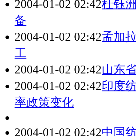
2004-01-02 02:42
杜钰洲
备
2004-01-02 02:42
孟加
工
2004-01-02 02:42
山东
2004-01-02 02:42
印度
率政策变化
2004-01-02 02:42
中国