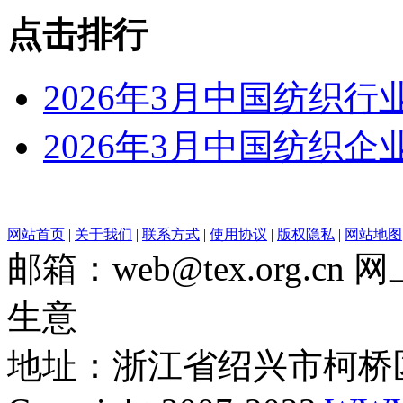
点击排行
2026年3月中国纺织
2026年3月中国纺织
网站首页
|
关于我们
|
联系方式
|
使用协议
|
版权隐私
|
网站地图
邮箱：web@tex.org.c
生意
地址：浙江省绍兴市柯桥区