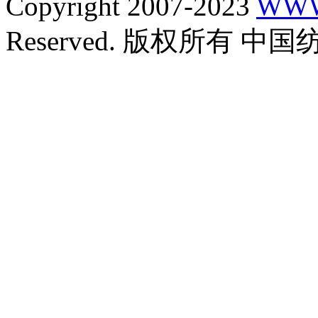
Copyright 2007-2023
WWW
Reserved. 版权所有 中